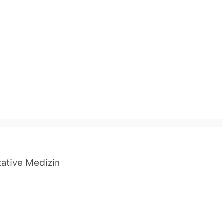
tative Medizin