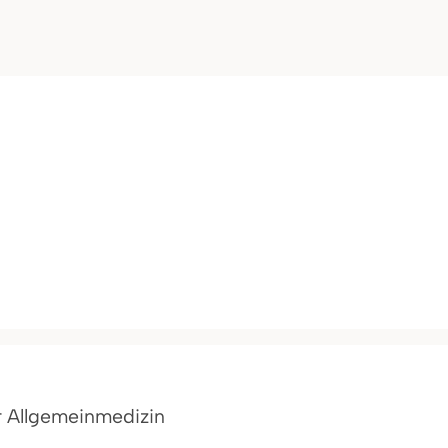
ür Allgemeinmedizin