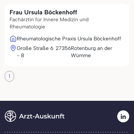
Frau Ursula Böckenhoff
Fachärztin für Innere Medizin und
Rheumatologie
Rheumatologische Praxis Ursula Böckenhoff
Große Straße 6
27356
Rotenburg an der
- 8
Wümme
1