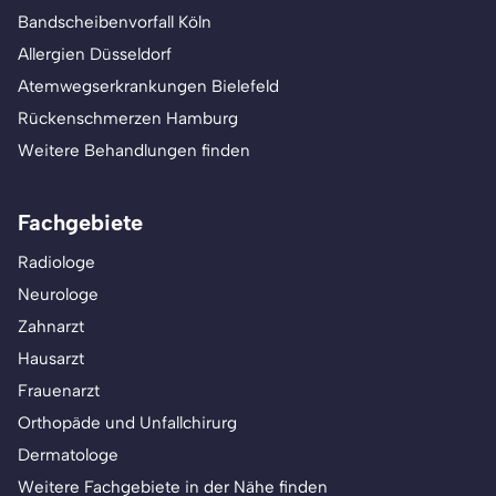
Bandscheibenvorfall Köln
Allergien Düsseldorf
Atemwegserkrankungen Bielefeld
Rückenschmerzen Hamburg
Weitere Behandlungen finden
Fachgebiete
Radiologe
Neurologe
Zahnarzt
Hausarzt
Frauenarzt
Orthopäde und Unfallchirurg
Dermatologe
Weitere Fachgebiete in der Nähe finden