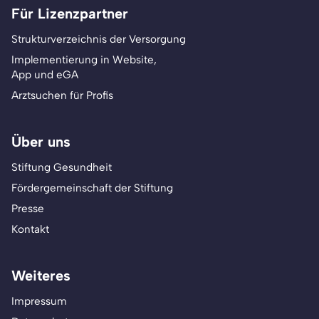
Für Lizenzpartner
Strukturverzeichnis der Versorgung
Implementierung in Website,
App und eGA
Arztsuchen für Profis
Über uns
Stiftung Gesundheit
Fördergemeinschaft der Stiftung
Presse
Kontakt
Weiteres
Impressum