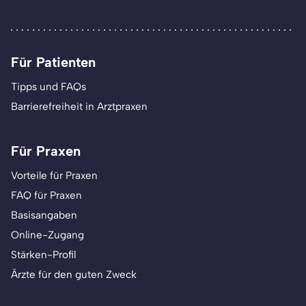
Für Patienten
Tipps und FAQs
Barrierefreiheit in Arztpraxen
Für Praxen
Vorteile für Praxen
FAQ für Praxen
Basisangaben
Online-Zugang
Stärken-Profil
Ärzte für den guten Zweck