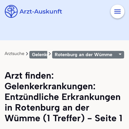
Arztsuche
Gelenkerkrankungen: Entzündliche Erkranku
Rotenburg an der Wümme
Arzt finden:
Gelenkerkrankungen:
Entzündliche Erkrankungen
in Rotenburg an der
Wümme (1 Treffer) - Seite 1