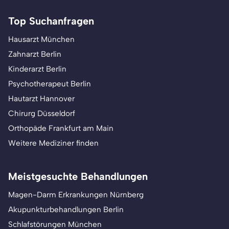
Top Suchanfragen
Hausarzt München
Zahnarzt Berlin
Kinderarzt Berlin
Psychotherapeut Berlin
Hautarzt Hannover
Chirurg Düsseldorf
Orthopäde Frankfurt am Main
Weitere Mediziner finden
Meistgesuchte Behandlungen
Magen-Darm Erkrankungen Nürnberg
Akupunkturbehandlungen Berlin
Schlafstörungen München