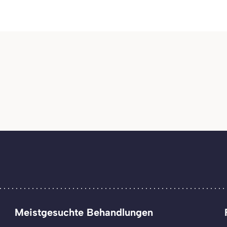
Meistgesuchte Behandlungen