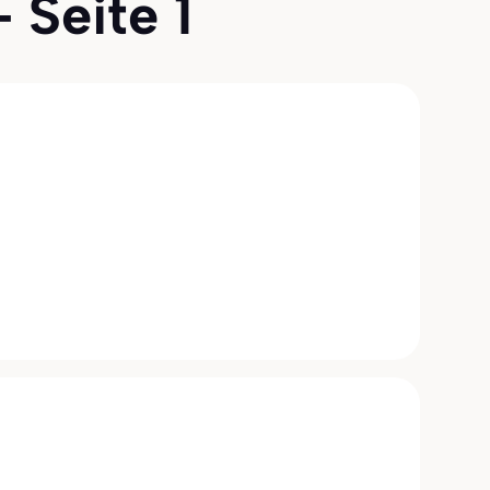
 Seite 1