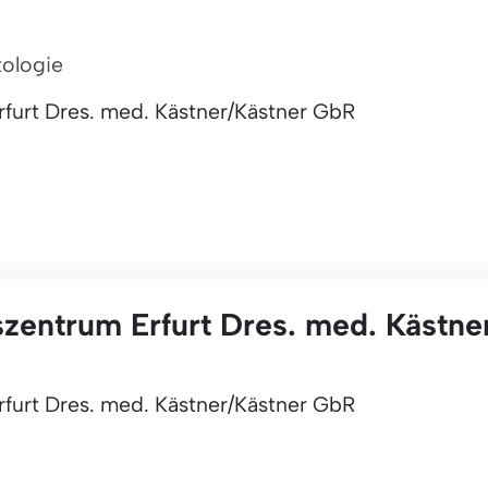
tologie
furt Dres. med. Kästner/Kästner GbR
zentrum Erfurt Dres. med. Kästne
furt Dres. med. Kästner/Kästner GbR