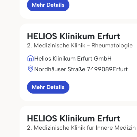
Mehr Details
HELIOS Klinikum Erfurt
2. Medizinische Klinik - Rheumatologie
Helios Klinikum Erfurt GmbH
Nordhäuser Straße 74
99089
Erfurt
Mehr Details
HELIOS Klinikum Erfurt
2. Medizinische Klinik für Innere Medizin