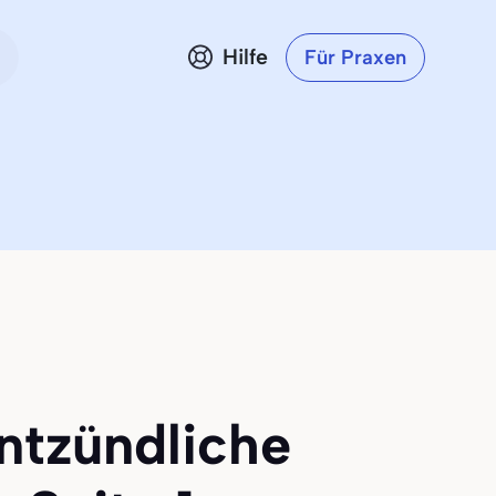
Hilfe
Für Praxen
ntzündliche