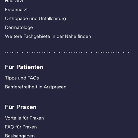
Hausarzt
Frauenarzt
Orthopäde und Unfallchirurg
Dermatologe
Weitere Fachgebiete in der Nähe finden
Für Patienten
Tipps und FAQs
Barrierefreiheit in Arztpraxen
Für Praxen
Vorteile für Praxen
FAQ für Praxen
Basisangaben