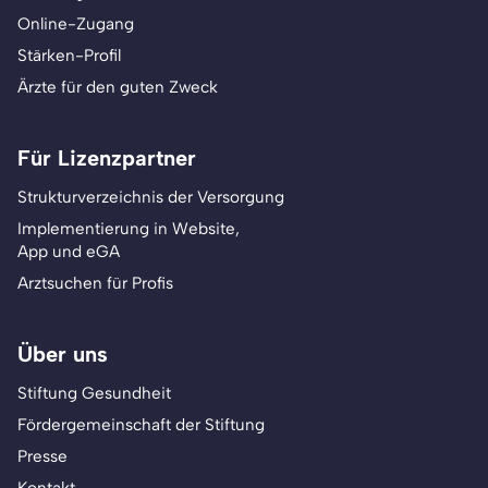
Online-Zugang
Stärken-Profil
Ärzte für den guten Zweck
Für Lizenzpartner
Strukturverzeichnis der Versorgung
Implementierung in Website,
App und eGA
Arztsuchen für Profis
Über uns
Stiftung Gesundheit
Fördergemeinschaft der Stiftung
Presse