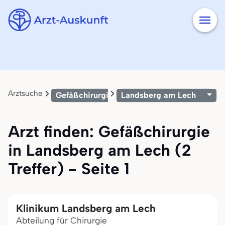
Arztsuche
Gefäßchirurgie
Landsberg am Lech
Arzt finden: Gefäßchirurgie
in Landsberg am Lech (2
Treffer) - Seite 1
Klinikum Landsberg am Lech
Abteilung für Chirurgie