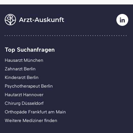
Top Suchanfragen
Hausarzt München
Zahnarzt Berlin
Kinderarzt Berlin
Psychotherapeut Berlin
Hautarzt Hannover
Chirurg Düsseldorf
Orthopäde Frankfurt am Main
Weitere Mediziner finden