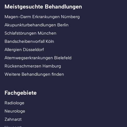
Meistgesuchte Behandlungen
Magen-Darm Erkrankungen Nürnberg
Akupunkturbehandlungen Berlin
Schlafstörungen München
Bandscheibenvorfall Köln
Allergien Düsseldorf
Atemwegserkrankungen Bielefeld
Rückenschmerzen Hamburg
Weitere Behandlungen finden
Fachgebiete
Radiologe
Neurologe
Zahnarzt