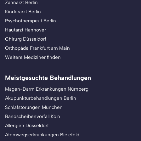
Zahnarzt Berlin
Kinderarzt Berlin
Psychotherapeut Berlin
Hautarzt Hannover
Chirurg Düsseldorf
Orthopäde Frankfurt am Main
Weitere Mediziner finden
Meistgesuchte Behandlungen
Magen-Darm Erkrankungen Nürnberg
Akupunkturbehandlungen Berlin
Schlafstörungen München
Bandscheibenvorfall Köln
Allergien Düsseldorf
Atemwegserkrankungen Bielefeld