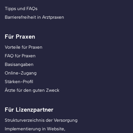
Tipps und FAQs
Barrierefreiheit in Arztpraxen
Für Praxen
Vorteile für Praxen
FAQ für Praxen
Basisangaben
Online-Zugang
Stärken-Profil
Ärzte für den guten Zweck
Für Lizenzpartner
Strukturverzeichnis der Versorgung
Implementierung in Website,