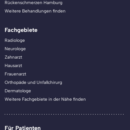
Rückenschmerzen Hamburg
Weitere Behandlungen finden
Fachgebiete
Radiologe
Neurologe
Zahnarzt
Hausarzt
Frauenarzt
Orthopäde und Unfallchirurg
Dermatologe
Weitere Fachgebiete in der Nähe finden
Für Patienten