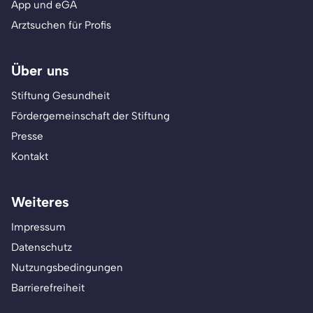
App und eGA
Arztsuchen für Profis
Über uns
Stiftung Gesundheit
Fördergemeinschaft der Stiftung
Presse
Kontakt
Weiteres
Impressum
Datenschutz
Nutzungsbedingungen
Barrierefreiheit