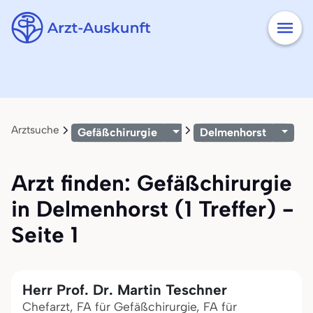
Arztsuche
Gefäßchirurgie
Delmenhorst
Arzt finden: Gefäßchirurgie
in Delmenhorst (1 Treffer) -
Seite 1
Herr Prof. Dr. Martin Teschner
Chefarzt, FA für Gefäßchirurgie, FA für