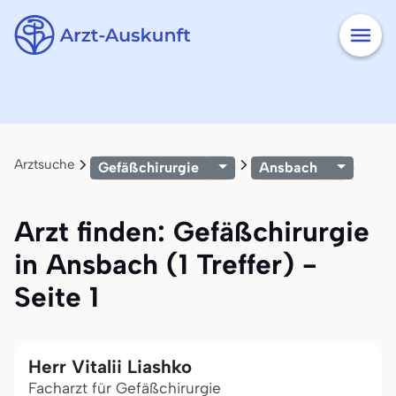
Arztsuche
Gefäßchirurgie
Ansbach
Arzt finden: Gefäßchirurgie
in Ansbach (1 Treffer) -
Seite 1
Herr Vitalii Liashko
Facharzt für Gefäßchirurgie