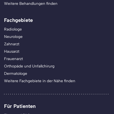
Weitere Behandlungen finden
Fachgebiete
Radiologe
Neurologe
Zahnarzt
Hausarzt
Frauenarzt
Orthopäde und Unfallchirurg
Dermatologe
Weitere Fachgebiete in der Nähe finden
Für Patienten