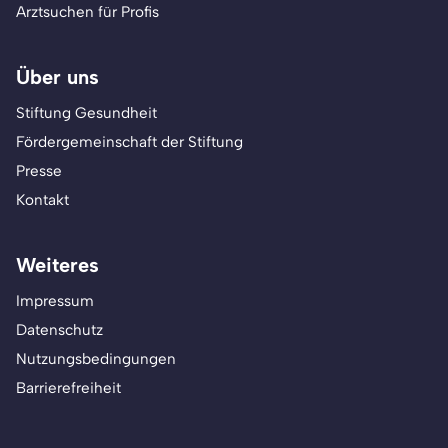
Arztsuchen für Profis
Über uns
Stiftung Gesundheit
Fördergemeinschaft der Stiftung
Presse
Kontakt
Weiteres
Impressum
Datenschutz
Nutzungsbedingungen
Barrierefreiheit