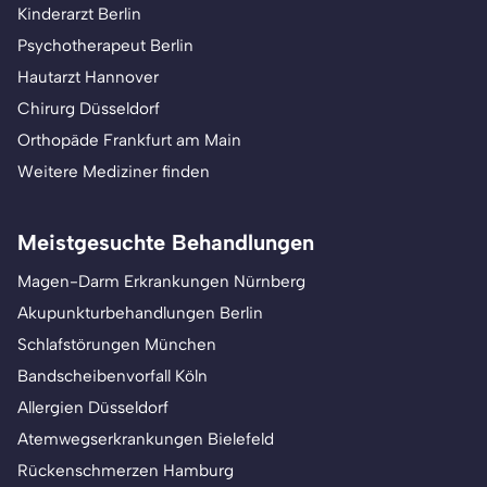
Kinderarzt Berlin
Psychotherapeut Berlin
Hautarzt Hannover
Chirurg Düsseldorf
Orthopäde Frankfurt am Main
Weitere Mediziner finden
Meistgesuchte Behandlungen
Magen-Darm Erkrankungen Nürnberg
Akupunkturbehandlungen Berlin
Schlafstörungen München
Bandscheibenvorfall Köln
Allergien Düsseldorf
Atemwegserkrankungen Bielefeld
Rückenschmerzen Hamburg