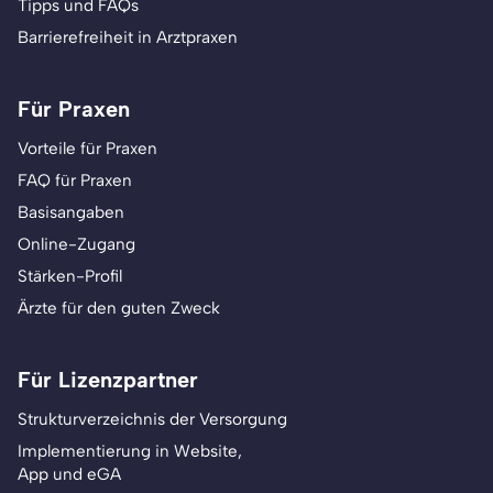
Tipps und FAQs
Barrierefreiheit in Arztpraxen
Für Praxen
Vorteile für Praxen
FAQ für Praxen
Basisangaben
Online-Zugang
Stärken-Profil
Ärzte für den guten Zweck
Für Lizenzpartner
Strukturverzeichnis der Versorgung
Implementierung in Website,
App und eGA