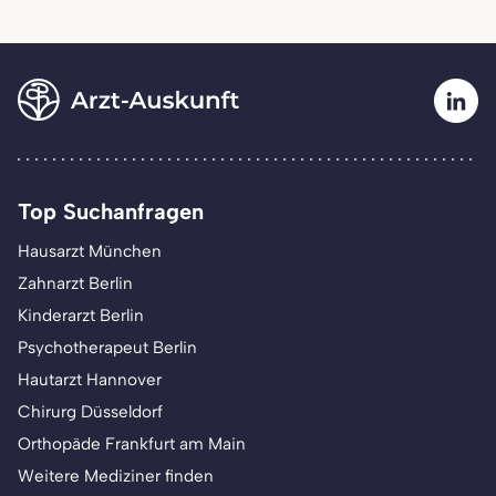
Top Suchanfragen
Hausarzt München
Zahnarzt Berlin
Kinderarzt Berlin
Psychotherapeut Berlin
Hautarzt Hannover
Chirurg Düsseldorf
Orthopäde Frankfurt am Main
Weitere Mediziner finden