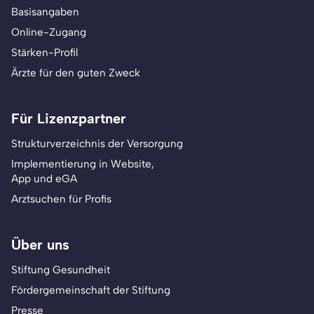
Basisangaben
Online-Zugang
Stärken-Profil
Ärzte für den guten Zweck
Für Lizenzpartner
Strukturverzeichnis der Versorgung
Implementierung in Website,
App und eGA
Arztsuchen für Profis
Über uns
Stiftung Gesundheit
Fördergemeinschaft der Stiftung
Presse