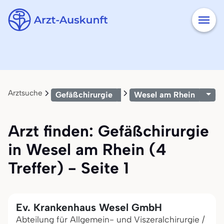
Arztsuche
Gefäßchirurgie
Wesel am Rhein
Arzt finden: Gefäßchirurgie
in Wesel am Rhein (4
Treffer) - Seite 1
Ev. Krankenhaus Wesel GmbH
Abteilung für Allgemein- und Viszeralchirurgie /