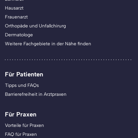
Hausarzt
Frauenarzt
Orthopäde und Unfallchirurg
Dermatologe
Weitere Fachgebiete in der Nähe finden
Für Patienten
Tipps und FAQs
Barrierefreiheit in Arztpraxen
Für Praxen
Vorteile für Praxen
FAQ für Praxen