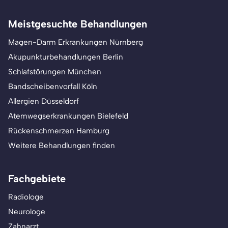
Meistgesuchte Behandlungen
Magen-Darm Erkrankungen Nürnberg
Akupunkturbehandlungen Berlin
Schlafstörungen München
Bandscheibenvorfall Köln
Allergien Düsseldorf
Atemwegserkrankungen Bielefeld
Rückenschmerzen Hamburg
Weitere Behandlungen finden
Fachgebiete
Radiologe
Neurologe
Zahnarzt