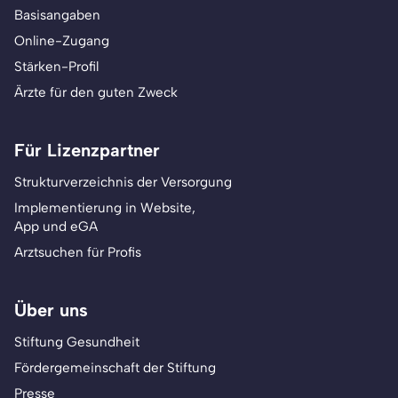
Basisangaben
Online-Zugang
Stärken-Profil
Ärzte für den guten Zweck
Für Lizenzpartner
Strukturverzeichnis der Versorgung
Implementierung in Website,
App und eGA
Arztsuchen für Profis
Über uns
Stiftung Gesundheit
Fördergemeinschaft der Stiftung
Presse