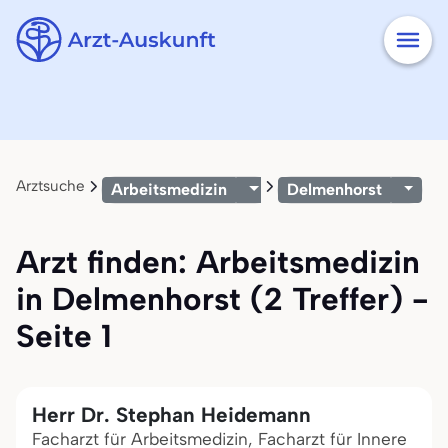
Arztsuche
Arbeitsmedizin
Delmenhorst
Arzt finden: Arbeitsmedizin
in Delmenhorst (2 Treffer) -
Seite 1
Herr Dr. Stephan Heidemann
Facharzt für Arbeitsmedizin, Facharzt für Innere