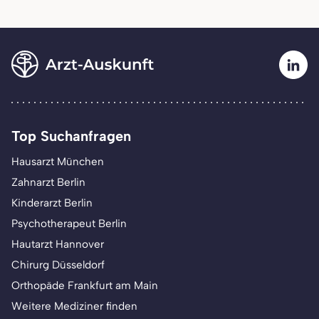
Top Suchanfragen
Hausarzt München
Zahnarzt Berlin
Kinderarzt Berlin
Psychotherapeut Berlin
Hautarzt Hannover
Chirurg Düsseldorf
Orthopäde Frankfurt am Main
Weitere Mediziner finden