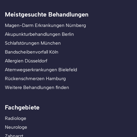
Meistgesuchte Behandlungen
Magen-Darm Erkrankungen Nürnberg
Akupunkturbehandlungen Berlin
Schlafstörungen München
Bandscheibenvorfall Köln
Allergien Düsseldorf
Atemwegserkrankungen Bielefeld
Rückenschmerzen Hamburg
Weitere Behandlungen finden
Fachgebiete
Radiologe
Neurologe
Zahnarzt