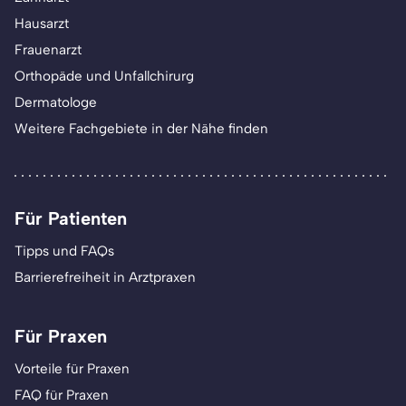
Hausarzt
Frauenarzt
Orthopäde und Unfallchirurg
Dermatologe
Weitere Fachgebiete in der Nähe finden
Für Patienten
Tipps und FAQs
Barrierefreiheit in Arztpraxen
Für Praxen
Vorteile für Praxen
FAQ für Praxen