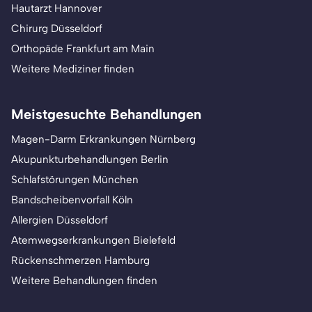
Hautarzt Hannover
Chirurg Düsseldorf
Orthopäde Frankfurt am Main
Weitere Mediziner finden
Meistgesuchte Behandlungen
Magen-Darm Erkrankungen Nürnberg
Akupunkturbehandlungen Berlin
Schlafstörungen München
Bandscheibenvorfall Köln
Allergien Düsseldorf
Atemwegserkrankungen Bielefeld
Rückenschmerzen Hamburg
Weitere Behandlungen finden