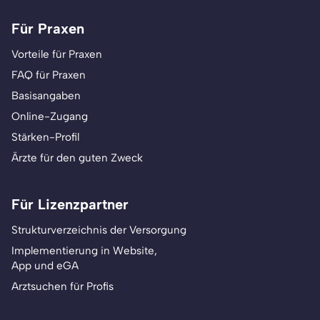
Für Praxen
Vorteile für Praxen
FAQ für Praxen
Basisangaben
Online-Zugang
Stärken-Profil
Ärzte für den guten Zweck
Für Lizenzpartner
Strukturverzeichnis der Versorgung
Implementierung in Website,
App und eGA
Arztsuchen für Profis