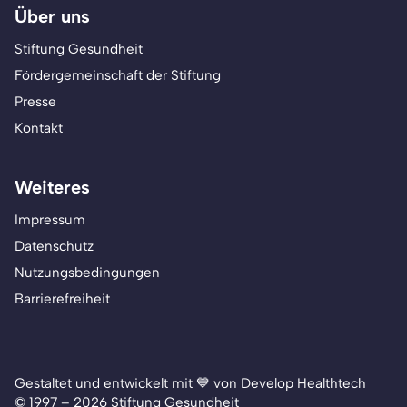
Über uns
Stiftung Gesundheit
Fördergemeinschaft der Stiftung
Presse
Kontakt
Weiteres
Impressum
Datenschutz
Nutzungsbedingungen
Barrierefreiheit
Gestaltet und entwickelt mit 💙 von Develop Healthtech
© 1997 – 2026 Stiftung Gesundheit