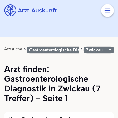
Arztsuche
Gastroenterologische Diagnostik
Zwickau
Arzt finden:
Gastroenterologische
Diagnostik in Zwickau (7
Treffer) - Seite 1