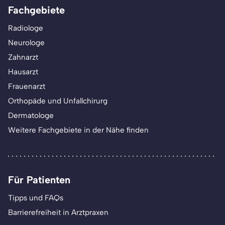
Fachgebiete
Radiologe
Neurologe
Zahnarzt
Hausarzt
Frauenarzt
Orthopäde und Unfallchirurg
Dermatologe
Weitere Fachgebiete in der Nähe finden
Für Patienten
Tipps und FAQs
Barrierefreiheit in Arztpraxen