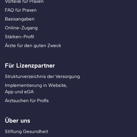
Vorteile für Praxen
FAQ für Praxen
Basisangaben
Online-Zugang
Stärken-Profil
Ärzte für den guten Zweck
Für Lizenzpartner
Strukturverzeichnis der Versorgung
Implementierung in Website,
App und eGA
Arztsuchen für Profis
Über uns
Stiftung Gesundheit