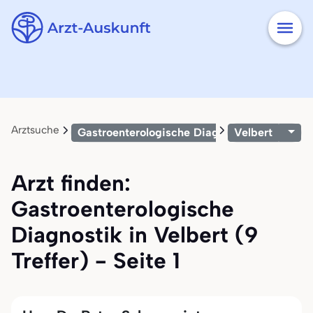
Arztsuche
Gastroenterologische Diagnostik
Velbert
Arzt finden:
Gastroenterologische
Diagnostik in Velbert (9
Treffer) - Seite 1