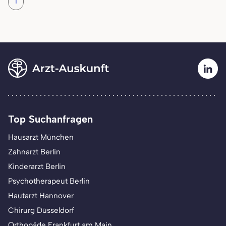
1
Top Suchanfragen
Hausarzt München
Zahnarzt Berlin
Kinderarzt Berlin
Psychotherapeut Berlin
Hautarzt Hannover
Chirurg Düsseldorf
Orthopäde Frankfurt am Main