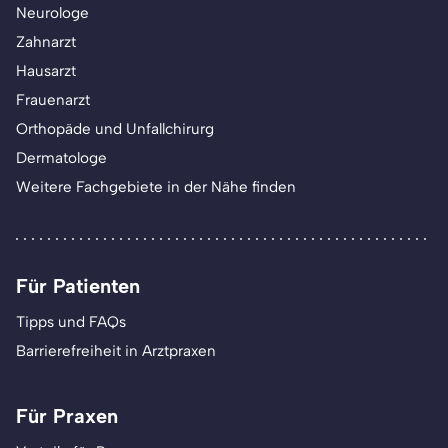
Neurologe
Zahnarzt
Hausarzt
Frauenarzt
Orthopäde und Unfallchirurg
Dermatologe
Weitere Fachgebiete in der Nähe finden
Für Patienten
Tipps und FAQs
Barrierefreiheit in Arztpraxen
Für Praxen