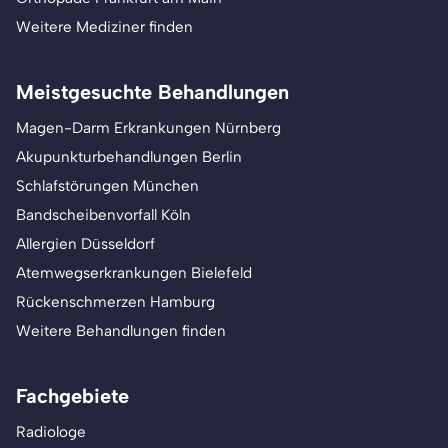
Weitere Mediziner finden
Meistgesuchte Behandlungen
Magen-Darm Erkrankungen Nürnberg
Akupunkturbehandlungen Berlin
Schlafstörungen München
Bandscheibenvorfall Köln
Allergien Düsseldorf
Atemwegserkrankungen Bielefeld
Rückenschmerzen Hamburg
Weitere Behandlungen finden
Fachgebiete
Radiologe