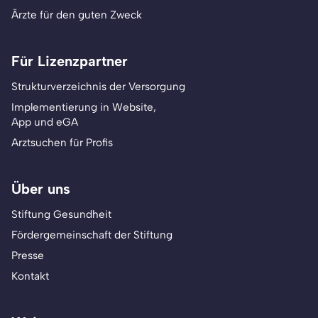
Ärzte für den guten Zweck
Für Lizenzpartner
Strukturverzeichnis der Versorgung
Implementierung in Website,
App und eGA
Arztsuchen für Profis
Über uns
Stiftung Gesundheit
Fördergemeinschaft der Stiftung
Presse
Kontakt