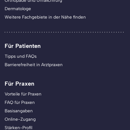
Orthopäde und Unfallchirurg
Dermatologe
Weitere Fachgebiete in der Nähe finden
Für Patienten
Tipps und FAQs
Barrierefreiheit in Arztpraxen
Für Praxen
Vorteile für Praxen
FAQ für Praxen
Basisangaben
Online-Zugang
Stärken-Profil