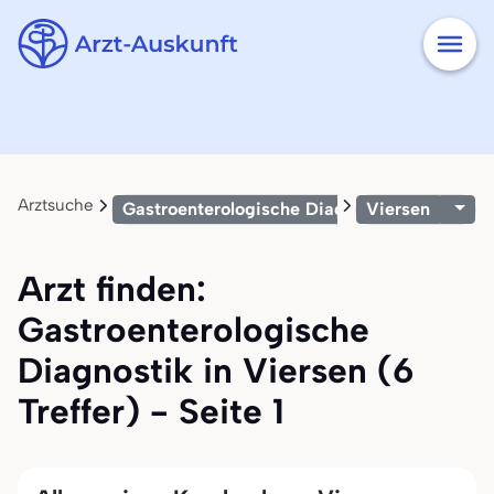
Arztsuche
Gastroenterologische Diagnostik
Viersen
Arzt finden:
Gastroenterologische
Diagnostik in Viersen (6
Treffer) - Seite 1