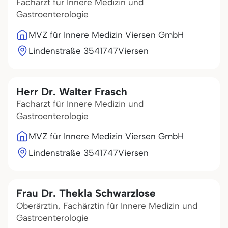
Facharzt für Innere Medizin und
Gastroenterologie
MVZ für Innere Medizin Viersen GmbH
Lindenstraße 35
41747
Viersen
Herr Dr. Walter Frasch
Facharzt für Innere Medizin und
Gastroenterologie
MVZ für Innere Medizin Viersen GmbH
Lindenstraße 35
41747
Viersen
Frau Dr. Thekla Schwarzlose
Oberärztin, Fachärztin für Innere Medizin und
Gastroenterologie