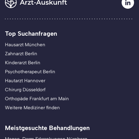
Top Suchanfragen
Hausarzt München
Zahnarzt Berlin
Kinderarzt Berlin
Psychotherapeut Berlin
Hautarzt Hannover
Chirurg Düsseldorf
Orthopäde Frankfurt am Main
Weitere Mediziner finden
Meistgesuchte Behandlungen