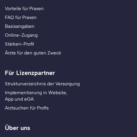
Vorteile für Praxen
FAQ für Praxen
Basisangaben
Online-Zugang
Stärken-Profil
Ärzte für den guten Zweck
Für Lizenzpartner
Strukturverzeichnis der Versorgung
Implementierung in Website,
App und eGA
Arztsuchen für Profis
Über uns