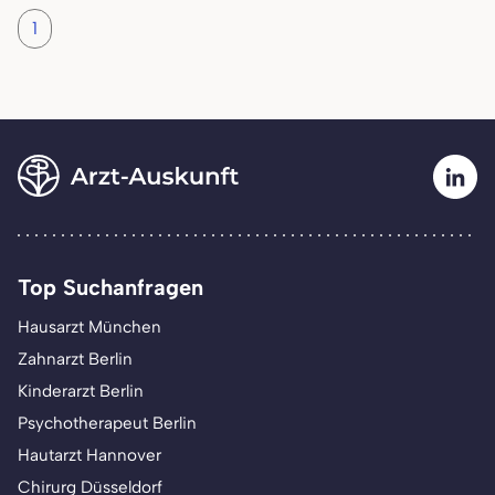
1
Top Suchanfragen
Hausarzt München
Zahnarzt Berlin
Kinderarzt Berlin
Psychotherapeut Berlin
Hautarzt Hannover
Chirurg Düsseldorf