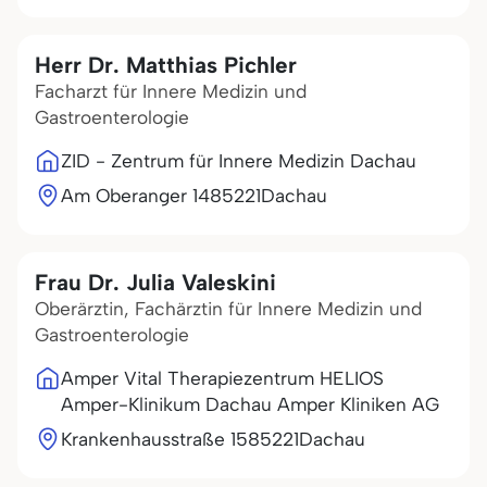
Herr Dr. Matthias Pichler
Facharzt für Innere Medizin und
Gastroenterologie
ZID - Zentrum für Innere Medizin Dachau
Am Oberanger 14
85221
Dachau
Frau Dr. Julia Valeskini
Oberärztin, Fachärztin für Innere Medizin und
Gastroenterologie
Amper Vital Therapiezentrum HELIOS
Amper-Klinikum Dachau Amper Kliniken AG
Krankenhausstraße 15
85221
Dachau