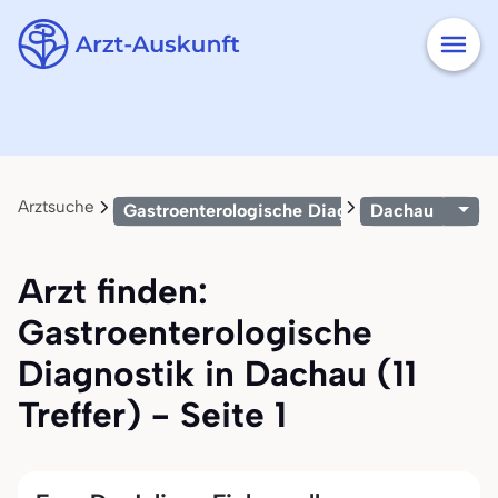
Arztsuche
Gastroenterologische Diagnostik
Dachau
Arzt finden:
Gastroenterologische
Diagnostik in Dachau (11
Treffer) - Seite 1