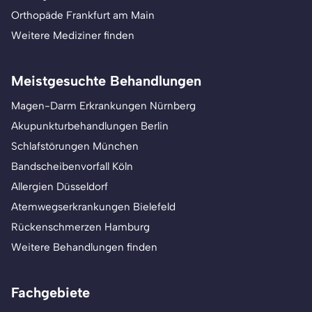
Orthopäde Frankfurt am Main
Weitere Mediziner finden
Meistgesuchte Behandlungen
Magen-Darm Erkrankungen Nürnberg
Akupunkturbehandlungen Berlin
Schlafstörungen München
Bandscheibenvorfall Köln
Allergien Düsseldorf
Atemwegserkrankungen Bielefeld
Rückenschmerzen Hamburg
Weitere Behandlungen finden
Fachgebiete