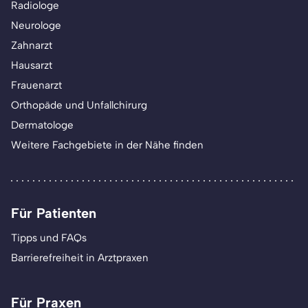
Radiologe
Neurologe
Zahnarzt
Hausarzt
Frauenarzt
Orthopäde und Unfallchirurg
Dermatologe
Weitere Fachgebiete in der Nähe finden
Für Patienten
Tipps und FAQs
Barrierefreiheit in Arztpraxen
Für Praxen