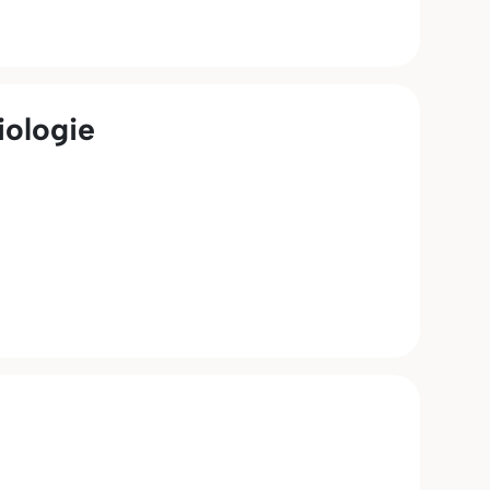
iologie