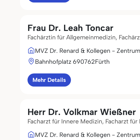
Frau Dr. Leah Toncar
Fachärztin für Allgemeinmedizin, Fachärz
MVZ Dr. Renard & Kollegen - Zentrum 
Bahnhofplatz 6
90762
Fürth
Mehr Details
Herr Dr. Volkmar Wießner
Facharzt für Innere Medizin, Facharzt fü
MVZ Dr. Renard & Kollegen - Zentrum 