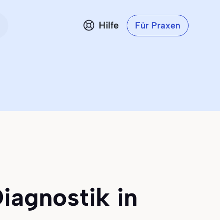
Hilfe
Für Praxen
iagnostik in