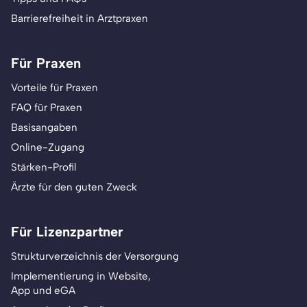
Barrierefreiheit in Arztpraxen
Für Praxen
Vorteile für Praxen
FAQ für Praxen
Basisangaben
Online-Zugang
Stärken-Profil
Ärzte für den guten Zweck
Für Lizenzpartner
Strukturverzeichnis der Versorgung
Implementierung in Website,
App und eGA