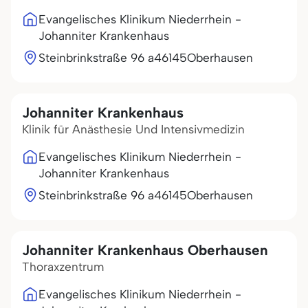
Evangelisches Klinikum Niederrhein -
Johanniter Krankenhaus
Steinbrinkstraße 96 a
46145
Oberhausen
Johanniter Krankenhaus
Klinik für Anästhesie Und Intensivmedizin
Evangelisches Klinikum Niederrhein -
Johanniter Krankenhaus
Steinbrinkstraße 96 a
46145
Oberhausen
Johanniter Krankenhaus Oberhausen
Thoraxzentrum
Evangelisches Klinikum Niederrhein -