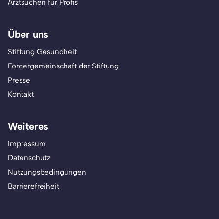
Arztsuchen für Profis
Über uns
Stiftung Gesundheit
Fördergemeinschaft der Stiftung
Presse
Kontakt
Weiteres
Impressum
Datenschutz
Nutzungsbedingungen
Barrierefreiheit