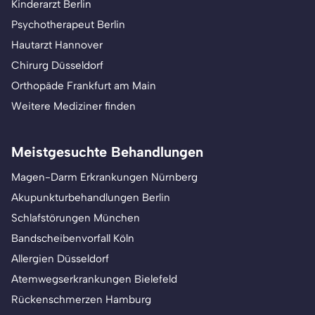
Kinderarzt Berlin
Psychotherapeut Berlin
Hautarzt Hannover
Chirurg Düsseldorf
Orthopäde Frankfurt am Main
Weitere Mediziner finden
Meistgesuchte Behandlungen
Magen-Darm Erkrankungen Nürnberg
Akupunkturbehandlungen Berlin
Schlafstörungen München
Bandscheibenvorfall Köln
Allergien Düsseldorf
Atemwegserkrankungen Bielefeld
Rückenschmerzen Hamburg