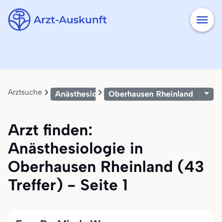
Arztsuche
Anästhesiologie
Oberhausen Rheinland
Arzt finden:
Anästhesiologie in
Oberhausen Rheinland (43
Treffer) - Seite 1