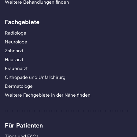
Weitere Behandlungen finden
Fachgebiete
Radiologe
Neurologe
Zahnarzt
Hausarzt
Frauenarzt
Orthopäde und Unfallchirurg
Dermatologe
Weitere Fachgebiete in der Nähe finden
Für Patienten
Tipps und FAQs