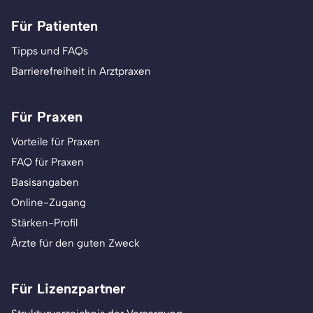
Für Patienten
Tipps und FAQs
Barrierefreiheit in Arztpraxen
Für Praxen
Vorteile für Praxen
FAQ für Praxen
Basisangaben
Online-Zugang
Stärken-Profil
Ärzte für den guten Zweck
Für Lizenzpartner