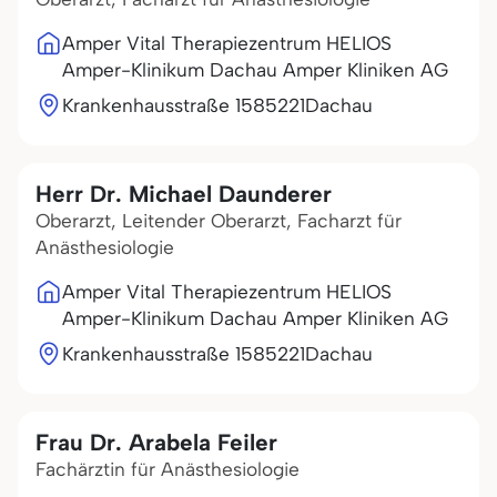
Amper Vital Therapiezentrum HELIOS
Amper-Klinikum Dachau Amper Kliniken AG
Krankenhausstraße 15
85221
Dachau
Herr Dr. Michael Daunderer
Oberarzt, Leitender Oberarzt, Facharzt für
Anästhesiologie
Amper Vital Therapiezentrum HELIOS
Amper-Klinikum Dachau Amper Kliniken AG
Krankenhausstraße 15
85221
Dachau
Frau Dr. Arabela Feiler
Fachärztin für Anästhesiologie