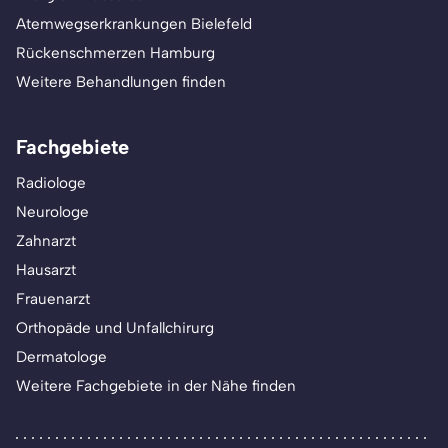
Atemwegserkrankungen Bielefeld
Rückenschmerzen Hamburg
Weitere Behandlungen finden
Fachgebiete
Radiologe
Neurologe
Zahnarzt
Hausarzt
Frauenarzt
Orthopäde und Unfallchirurg
Dermatologe
Weitere Fachgebiete in der Nähe finden