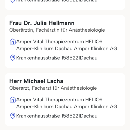
Frau Dr. Julia Hellmann
Oberärztin, Fachärztin für Anästhesiologie
Amper Vital Therapiezentrum HELIOS
Amper-Klinikum Dachau Amper Kliniken AG
Krankenhausstraße 15
85221
Dachau
Herr Michael Lacha
Oberarzt, Facharzt für Anästhesiologie
Amper Vital Therapiezentrum HELIOS
Amper-Klinikum Dachau Amper Kliniken AG
Krankenhausstraße 15
85221
Dachau