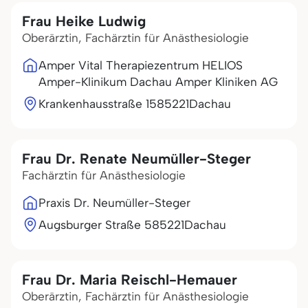
Frau Heike Ludwig
Oberärztin, Fachärztin für Anästhesiologie
Amper Vital Therapiezentrum HELIOS
Amper-Klinikum Dachau Amper Kliniken AG
Krankenhausstraße 15
85221
Dachau
Frau Dr. Renate Neumüller-Steger
Fachärztin für Anästhesiologie
Praxis Dr. Neumüller-Steger
Augsburger Straße 5
85221
Dachau
Frau Dr. Maria Reischl-Hemauer
Oberärztin, Fachärztin für Anästhesiologie