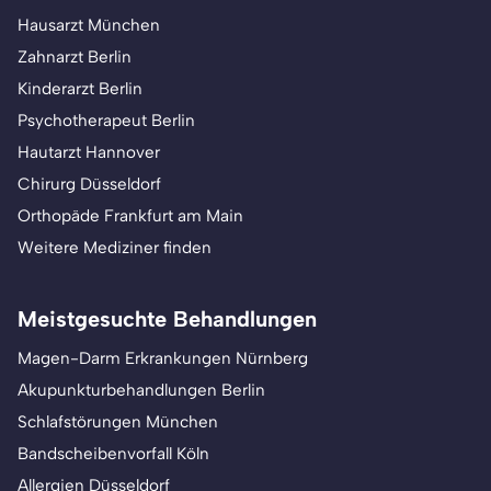
Hausarzt München
Zahnarzt Berlin
Kinderarzt Berlin
Psychotherapeut Berlin
Hautarzt Hannover
Chirurg Düsseldorf
Orthopäde Frankfurt am Main
Weitere Mediziner finden
Meistgesuchte Behandlungen
Magen-Darm Erkrankungen Nürnberg
Akupunkturbehandlungen Berlin
Schlafstörungen München
Bandscheibenvorfall Köln
Allergien Düsseldorf