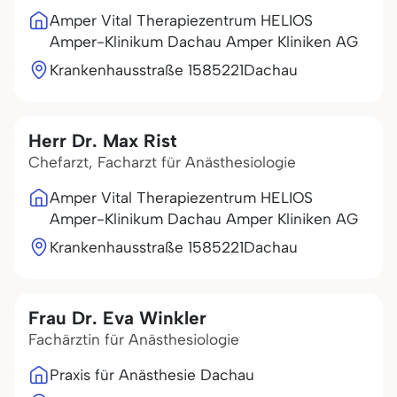
Amper Vital Therapiezentrum HELIOS
Amper-Klinikum Dachau Amper Kliniken AG
Krankenhausstraße 15
85221
Dachau
Herr Dr. Max Rist
Chefarzt, Facharzt für Anästhesiologie
Amper Vital Therapiezentrum HELIOS
Amper-Klinikum Dachau Amper Kliniken AG
Krankenhausstraße 15
85221
Dachau
Frau Dr. Eva Winkler
Fachärztin für Anästhesiologie
Praxis für Anästhesie Dachau