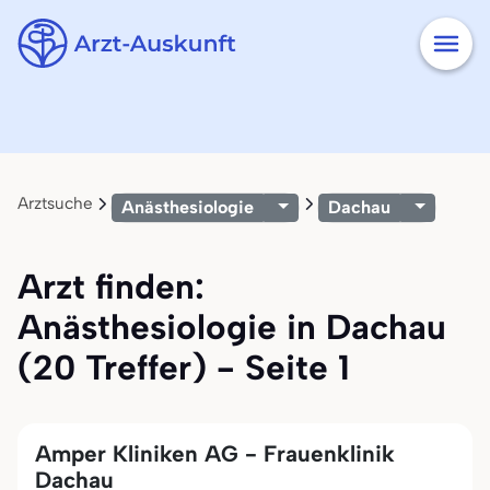
Arztsuche
Anästhesiologie
Dachau
Arzt finden:
Anästhesiologie in Dachau
(20 Treffer) - Seite 1
Amper Kliniken AG - Frauenklinik
Dachau