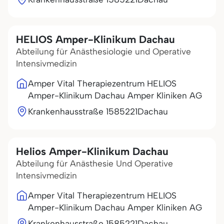
HELIOS Amper-Klinikum Dachau
Abteilung für Anästhesiologie und Operative
Intensivmedizin
Amper Vital Therapiezentrum HELIOS
Amper-Klinikum Dachau Amper Kliniken AG
Krankenhausstraße 15
85221
Dachau
Helios Amper-Klinikum Dachau
Abteilung für Anästhesie Und Operative
Intensivmedizin
Amper Vital Therapiezentrum HELIOS
Amper-Klinikum Dachau Amper Kliniken AG
Krankenhausstraße 15
85221
Dachau