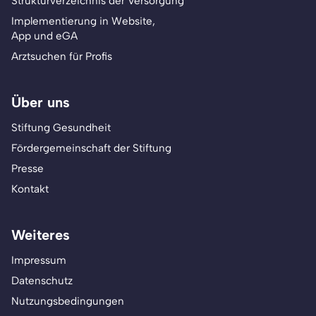
Strukturverzeichnis der Versorgung
Implementierung in Website,
App und eGA
Arztsuchen für Profis
Über uns
Stiftung Gesundheit
Fördergemeinschaft der Stiftung
Presse
Kontakt
Weiteres
Impressum
Datenschutz
Nutzungsbedingungen