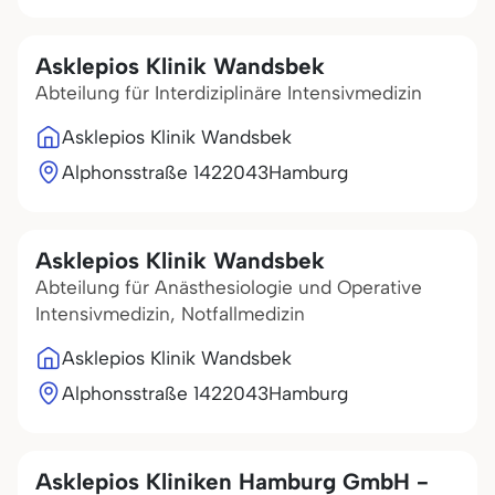
Asklepios Klinik Wandsbek
Abteilung für Interdiziplinäre Intensivmedizin
Asklepios Klinik Wandsbek
Alphonsstraße 14
22043
Hamburg
Asklepios Klinik Wandsbek
Abteilung für Anästhesiologie und Operative
Intensivmedizin, Notfallmedizin
Asklepios Klinik Wandsbek
Alphonsstraße 14
22043
Hamburg
Asklepios Kliniken Hamburg GmbH -