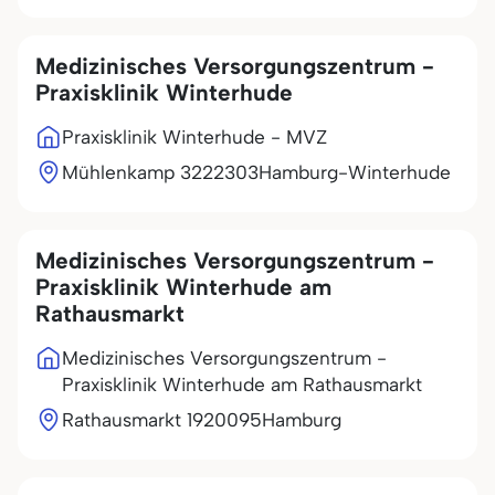
Medizinisches Versorgungszentrum -
Praxisklinik Winterhude
Praxisklinik Winterhude - MVZ
Mühlenkamp 32
22303
Hamburg-Winterhude
Medizinisches Versorgungszentrum -
Praxisklinik Winterhude am
Rathausmarkt
Medizinisches Versorgungszentrum -
Praxisklinik Winterhude am Rathausmarkt
Rathausmarkt 19
20095
Hamburg