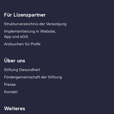
Für Lizenzpartner
Strukturverzeichnis der Versorgung
Implementierung in Website,
App und eGA
Arztsuchen für Profis
Über uns
Stiftung Gesundheit
Fördergemeinschaft der Stiftung
Presse
Kontakt
Weiteres