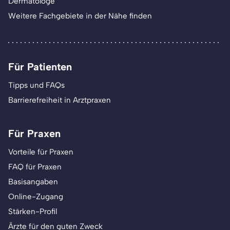
Dermatologe
Weitere Fachgebiete in der Nähe finden
Für Patienten
Tipps und FAQs
Barrierefreiheit in Arztpraxen
Für Praxen
Vorteile für Praxen
FAQ für Praxen
Basisangaben
Online-Zugang
Stärken-Profil
Ärzte für den guten Zweck