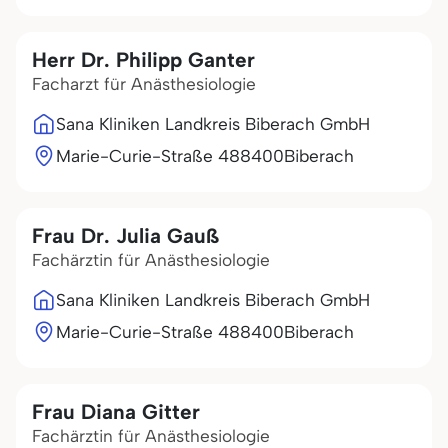
Herr Dr. Philipp Ganter
Facharzt für Anästhesiologie
Sana Kliniken Landkreis Biberach GmbH
Marie-Curie-Straße 4
88400
Biberach
Frau Dr. Julia Gauß
Fachärztin für Anästhesiologie
Sana Kliniken Landkreis Biberach GmbH
Marie-Curie-Straße 4
88400
Biberach
Frau Diana Gitter
Fachärztin für Anästhesiologie