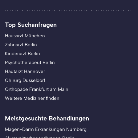
Top Suchanfragen
Hausarzt München
Zahnarzt Berlin
Kinderarzt Berlin
Psychotherapeut Berlin
Hautarzt Hannover
Chirurg Düsseldorf
Orthopäde Frankfurt am Main
Weitere Mediziner finden
Meistgesuchte Behandlungen
Magen-Darm Erkrankungen Nürnberg