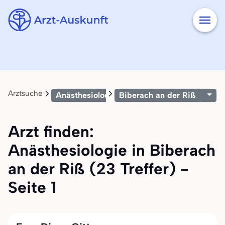
Arztsuche
Anästhesiologie
Biberach an der Riß
Arzt finden:
Anästhesiologie in Biberach
an der Riß (23 Treffer) -
Seite 1