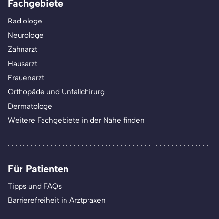
Fachgebiete
Radiologe
Neurologe
Zahnarzt
Hausarzt
Frauenarzt
Orthopäde und Unfallchirurg
Dermatologe
Weitere Fachgebiete in der Nähe finden
Für Patienten
Tipps und FAQs
Barrierefreiheit in Arztpraxen