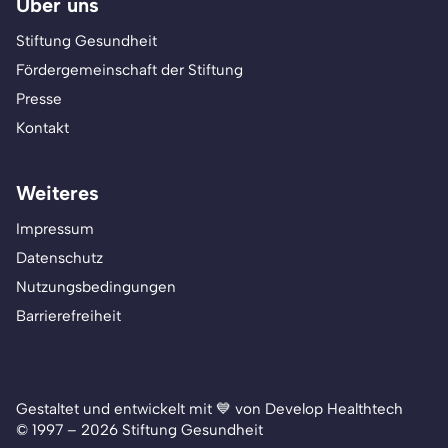
Über uns
Stiftung Gesundheit
Fördergemeinschaft der Stiftung
Presse
Kontakt
Weiteres
Impressum
Datenschutz
Nutzungsbedingungen
Barrierefreiheit
Gestaltet und entwickelt mit 💙 von Develop Healthtech
© 1997 – 2026 Stiftung Gesundheit