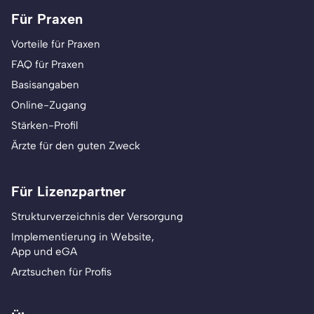
Für Praxen
Vorteile für Praxen
FAQ für Praxen
Basisangaben
Online-Zugang
Stärken-Profil
Ärzte für den guten Zweck
Für Lizenzpartner
Strukturverzeichnis der Versorgung
Implementierung in Website,
App und eGA
Arztsuchen für Profis