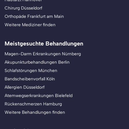
Chirurg Düsseldorf
Orthopäde Frankfurt am Main
Weitere Mediziner finden
Meistgesuchte Behandlungen
Magen-Darm Erkrankungen Nürnberg
Akupunkturbehandlungen Berlin
Schlafstörungen München
Bandscheibenvorfall Köln
Allergien Düsseldorf
Atemwegserkrankungen Bielefeld
Rückenschmerzen Hamburg
Weitere Behandlungen finden