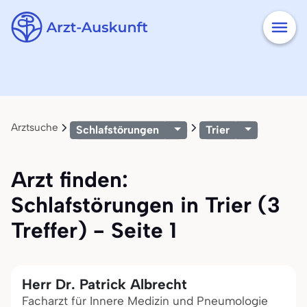
Arztsuche
Schlafstörungen
Trier
Arzt finden:
Schlafstörungen in Trier (3
Treffer) - Seite 1
Herr Dr. Patrick Albrecht
Facharzt für Innere Medizin und Pneumologie