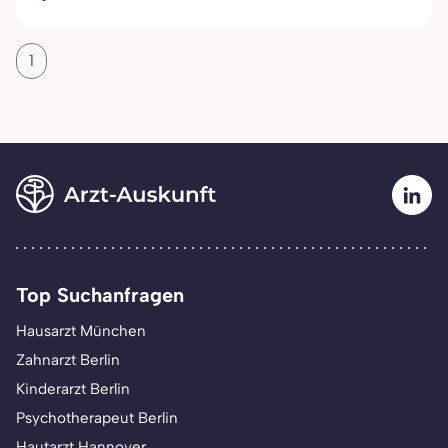
1
Top Suchanfragen
Hausarzt München
Zahnarzt Berlin
Kinderarzt Berlin
Psychotherapeut Berlin
Hautarzt Hannover