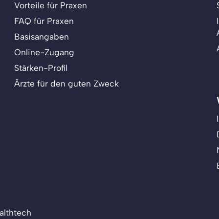
Vorteile für Praxen
FAQ für Praxen
Basisangaben
Online-Zugang
Stärken-Profil
Ärzte für den guten Zweck
althtech