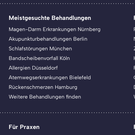
Meistgesuchte Behandlungen
Magen-Darm Erkrankungen Nürnberg
Akupunkturbehandlungen Berlin
Schlafstörungen München
Bandscheibenvorfall Köln
Allergien Düsseldorf
Atemwegserkrankungen Bielefeld
Rückenschmerzen Hamburg
Weitere Behandlungen finden
Für Praxen