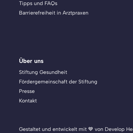
Tipps und FAQs
Barrierefreiheit in Arztpraxen
Über uns
Stiftung Gesundheit
Fördergemeinschaft der Stiftung
Presse
Kontakt
Gestaltet und entwickelt mit 💙 von Develop He