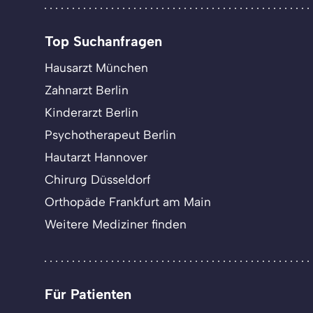
Top Suchanfragen
Hausarzt München
Zahnarzt Berlin
Kinderarzt Berlin
Psychotherapeut Berlin
Hautarzt Hannover
Chirurg Düsseldorf
Orthopäde Frankfurt am Main
Weitere Mediziner finden
Für Patienten