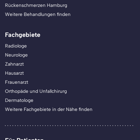
Rückenschmerzen Hamburg
Weitere Behandlungen finden
Fachgebiete
Radiologe
Neurologe
Zahnarzt
Hausarzt
Frauenarzt
Orthopäde und Unfallchirurg
Dermatologe
Weitere Fachgebiete in der Nähe finden