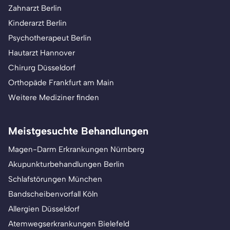
Zahnarzt Berlin
Kinderarzt Berlin
Psychotherapeut Berlin
Hautarzt Hannover
Chirurg Düsseldorf
Orthopäde Frankfurt am Main
Weitere Mediziner finden
Meistgesuchte Behandlungen
Magen-Darm Erkrankungen Nürnberg
Akupunkturbehandlungen Berlin
Schlafstörungen München
Bandscheibenvorfall Köln
Allergien Düsseldorf
Atemwegserkrankungen Bielefeld