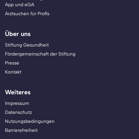
App und eGA
Arztsuchen für Profis
Über uns
Stiftung Gesundheit
Fördergemeinschaft der Stiftung
Presse
Kontakt
Weiteres
Impressum
Datenschutz
Nutzungsbedingungen
Barrierefreiheit