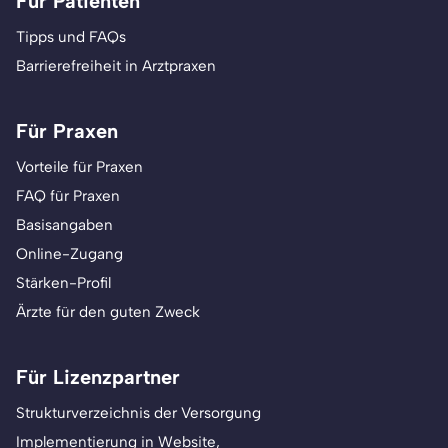
Für Patienten
Tipps und FAQs
Barrierefreiheit in Arztpraxen
Für Praxen
Vorteile für Praxen
FAQ für Praxen
Basisangaben
Online-Zugang
Stärken-Profil
Ärzte für den guten Zweck
Für Lizenzpartner
Strukturverzeichnis der Versorgung
Implementierung in Website,