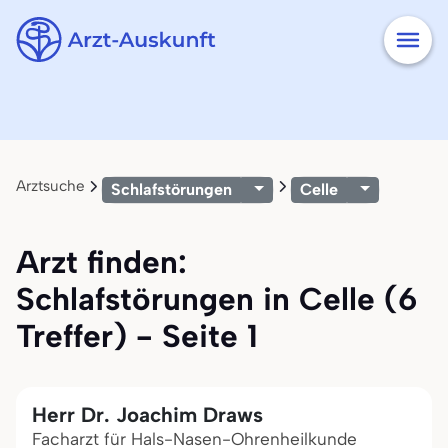
Arztsuche
Schlafstörungen
Celle
Arzt finden:
Schlafstörungen in Celle (6
Treffer) - Seite 1
Herr Dr. Joachim Draws
Facharzt für Hals-Nasen-Ohrenheilkunde