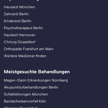
Hausarzt München
Zahnarzt Berlin
Kinderarzt Berlin
Psychotherapeut Berlin
Hautarzt Hannover
Chirurg Düsseldorf
Orthopäde Frankfurt am Main
Weitere Mediziner finden
Meistgesuchte Behandlungen
Magen-Darm Erkrankungen Nürnberg
Akupunkturbehandlungen Berlin
Schlafstörungen München
Bandscheibenvorfall Köln