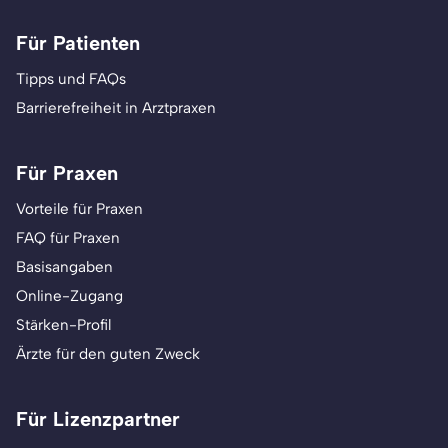
Für Patienten
Tipps und FAQs
Barrierefreiheit in Arztpraxen
Für Praxen
Vorteile für Praxen
FAQ für Praxen
Basisangaben
Online-Zugang
Stärken-Profil
Ärzte für den guten Zweck
Für Lizenzpartner