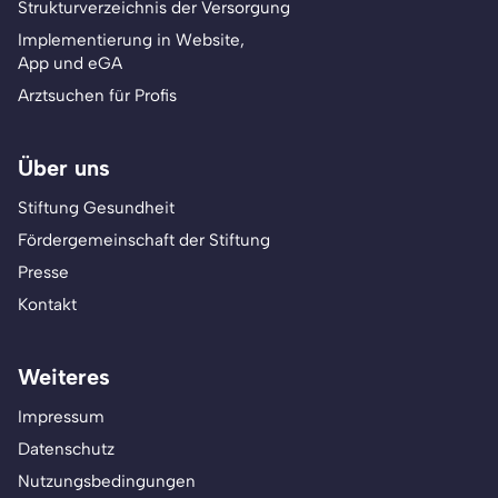
Strukturverzeichnis der Versorgung
Implementierung in Website,
App und eGA
Arztsuchen für Profis
Über uns
Stiftung Gesundheit
Fördergemeinschaft der Stiftung
Presse
Kontakt
Weiteres
Impressum
Datenschutz
Nutzungsbedingungen