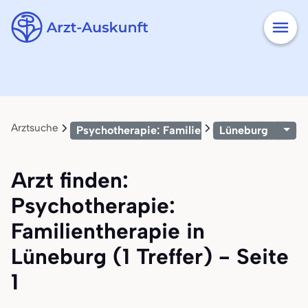
Arztsuche
Psychotherapie: Familientherapie
Lüneburg
Arzt finden:
Psychotherapie:
Familientherapie in
Lüneburg (1 Treffer) - Seite
1