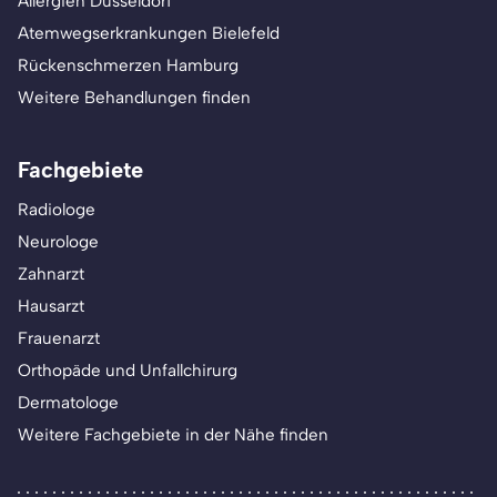
Allergien Düsseldorf
Atemwegserkrankungen Bielefeld
Rückenschmerzen Hamburg
Weitere Behandlungen finden
Fachgebiete
Radiologe
Neurologe
Zahnarzt
Hausarzt
Frauenarzt
Orthopäde und Unfallchirurg
Dermatologe
Weitere Fachgebiete in der Nähe finden