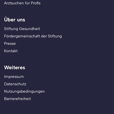
Arztsuchen für Profis
Über uns
Stiftung Gesundheit
Fördergemeinschaft der Stiftung
Presse
Kontakt
Weiteres
Impressum
Datenschutz
Nutzungsbedingungen
Barrierefreiheit