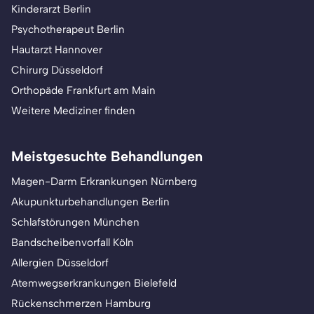
Kinderarzt Berlin
Psychotherapeut Berlin
Hautarzt Hannover
Chirurg Düsseldorf
Orthopäde Frankfurt am Main
Weitere Mediziner finden
Meistgesuchte Behandlungen
Magen-Darm Erkrankungen Nürnberg
Akupunkturbehandlungen Berlin
Schlafstörungen München
Bandscheibenvorfall Köln
Allergien Düsseldorf
Atemwegserkrankungen Bielefeld
Rückenschmerzen Hamburg