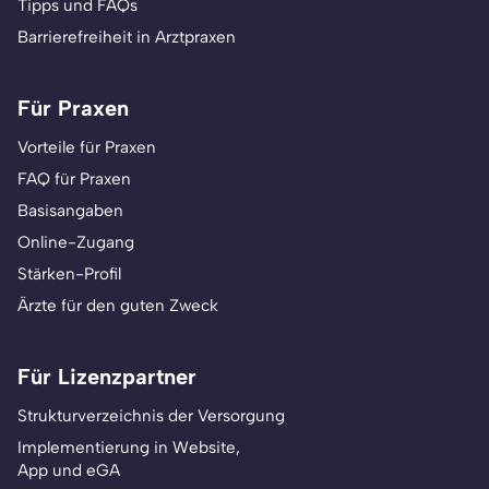
Tipps und FAQs
Barrierefreiheit in Arztpraxen
Für Praxen
Vorteile für Praxen
FAQ für Praxen
Basisangaben
Online-Zugang
Stärken-Profil
Ärzte für den guten Zweck
Für Lizenzpartner
Strukturverzeichnis der Versorgung
Implementierung in Website,
App und eGA