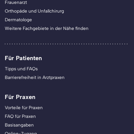
Frauenarzt
Orthopäde und Unfallchirurg
Dermatologe
Weitere Fachgebiete in der Nähe finden
Für Patienten
Tipps und FAQs
Barrierefreiheit in Arztpraxen
Für Praxen
Vorteile für Praxen
FAQ für Praxen
Basisangaben
Online-Zugang