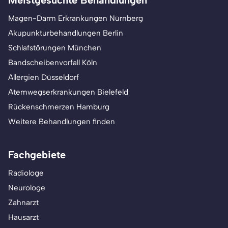
Meistgesuchte Behandlungen
Magen-Darm Erkrankungen Nürnberg
Akupunkturbehandlungen Berlin
Schlafstörungen München
Bandscheibenvorfall Köln
Allergien Düsseldorf
Atemwegserkrankungen Bielefeld
Rückenschmerzen Hamburg
Weitere Behandlungen finden
Fachgebiete
Radiologe
Neurologe
Zahnarzt
Hausarzt