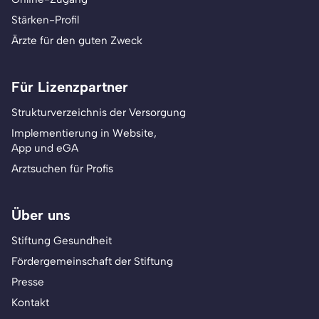
Stärken-Profil
Ärzte für den guten Zweck
Für Lizenzpartner
Strukturverzeichnis der Versorgung
Implementierung in Website,
App und eGA
Arztsuchen für Profis
Über uns
Stiftung Gesundheit
Fördergemeinschaft der Stiftung
Presse
Kontakt