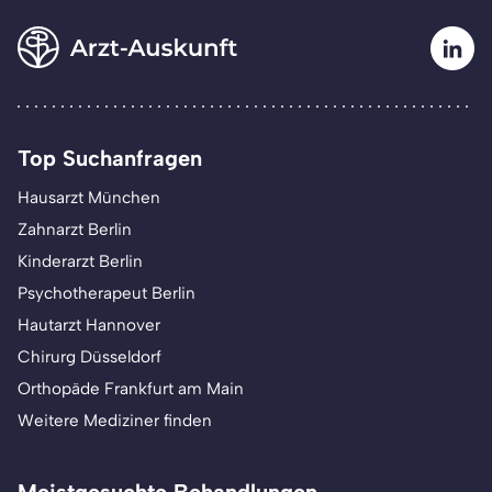
Top Suchanfragen
Hausarzt München
Zahnarzt Berlin
Kinderarzt Berlin
Psychotherapeut Berlin
Hautarzt Hannover
Chirurg Düsseldorf
Orthopäde Frankfurt am Main
Weitere Mediziner finden