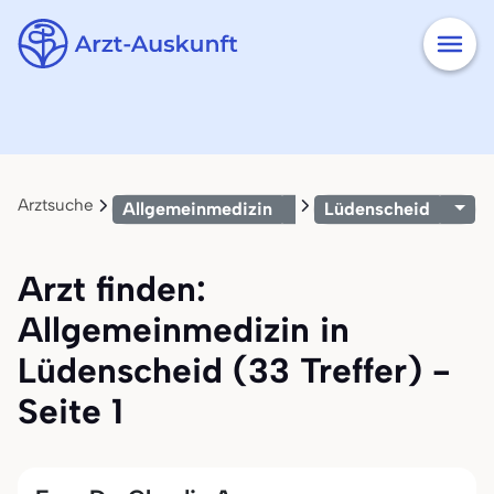
Arztsuche
Allgemeinmedizin
Lüdenscheid
Arzt finden:
Allgemeinmedizin in
Lüdenscheid (33 Treffer) -
Seite 1