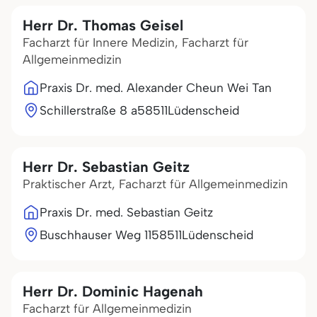
Herr Dr. Thomas Geisel
Facharzt für Innere Medizin, Facharzt für
Allgemeinmedizin
Praxis Dr. med. Alexander Cheun Wei Tan
Schillerstraße 8 a
58511
Lüdenscheid
Herr Dr. Sebastian Geitz
Praktischer Arzt, Facharzt für Allgemeinmedizin
Praxis Dr. med. Sebastian Geitz
Buschhauser Weg 11
58511
Lüdenscheid
Herr Dr. Dominic Hagenah
Facharzt für Allgemeinmedizin