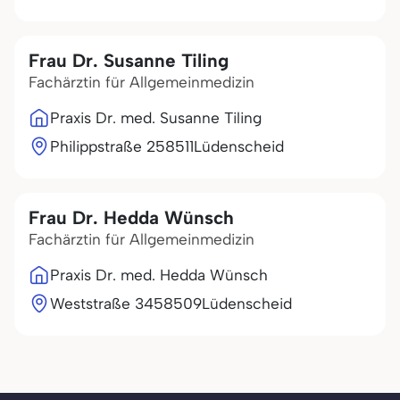
Frau Dr. Susanne Tiling
Fachärztin für Allgemeinmedizin
Praxis Dr. med. Susanne Tiling
Philippstraße 2
58511
Lüdenscheid
Frau Dr. Hedda Wünsch
Fachärztin für Allgemeinmedizin
Praxis Dr. med. Hedda Wünsch
Weststraße 34
58509
Lüdenscheid