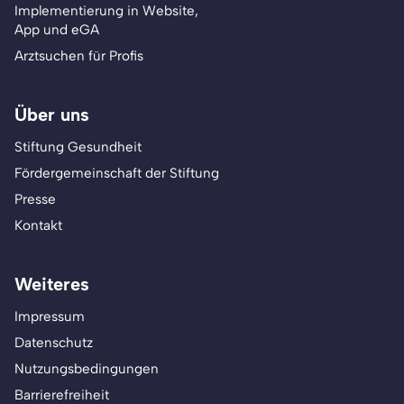
Implementierung in Website,
App und eGA
Arztsuchen für Profis
Über uns
Stiftung Gesundheit
Fördergemeinschaft der Stiftung
Presse
Kontakt
Weiteres
Impressum
Datenschutz
Nutzungsbedingungen
Barrierefreiheit