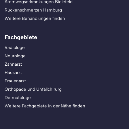
Atemwegserkrankungen Bielefeld
Rückenschmerzen Hamburg
Weitere Behandlungen finden
Fachgebiete
Radiologe
Neurologe
Zahnarzt
Hausarzt
Frauenarzt
Orthopäde und Unfallchirurg
Dermatologe
Weitere Fachgebiete in der Nähe finden