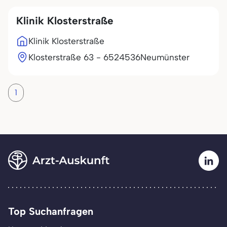
Klinik Klosterstraße
Klinik Klosterstraße
Klosterstraße 63 - 65
24536
Neumünster
1
Top Suchanfragen