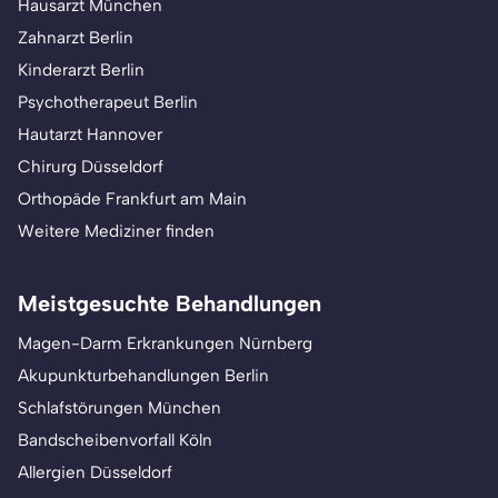
Hausarzt München
Zahnarzt Berlin
Kinderarzt Berlin
Psychotherapeut Berlin
Hautarzt Hannover
Chirurg Düsseldorf
Orthopäde Frankfurt am Main
Weitere Mediziner finden
Meistgesuchte Behandlungen
Magen-Darm Erkrankungen Nürnberg
Akupunkturbehandlungen Berlin
Schlafstörungen München
Bandscheibenvorfall Köln
Allergien Düsseldorf