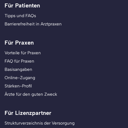
Für Patienten
Tipps und FAQs
Barrierefreiheit in Arztpraxen
Für Praxen
Vorteile für Praxen
FAQ für Praxen
Basisangaben
Online-Zugang
Stärken-Profil
Ärzte für den guten Zweck
Für Lizenzpartner
Strukturverzeichnis der Versorgung