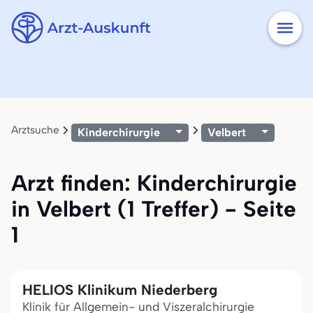
Arztsuche
Kinderchirurgie
Velbert
Arzt finden: Kinderchirurgie
in Velbert (1 Treffer) - Seite
1
HELIOS Klinikum Niederberg
Klinik für Allgemein- und Viszeralchirurgie