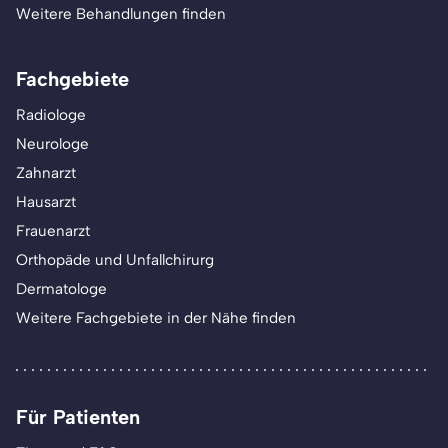
Weitere Behandlungen finden
Fachgebiete
Radiologe
Neurologe
Zahnarzt
Hausarzt
Frauenarzt
Orthopäde und Unfallchirurg
Dermatologe
Weitere Fachgebiete in der Nähe finden
Für Patienten