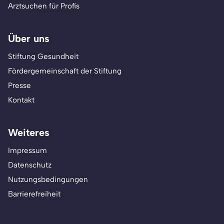
Arztsuchen für Profis
Über uns
Stiftung Gesundheit
Fördergemeinschaft der Stiftung
Presse
Kontakt
Weiteres
Impressum
Datenschutz
Nutzungsbedingungen
Barrierefreiheit