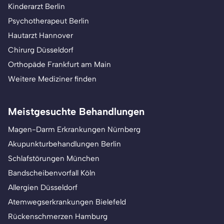
Kinderarzt Berlin
Psychotherapeut Berlin
Hautarzt Hannover
Chirurg Düsseldorf
Orthopäde Frankfurt am Main
Weitere Mediziner finden
Meistgesuchte Behandlungen
Magen-Darm Erkrankungen Nürnberg
Akupunkturbehandlungen Berlin
Schlafstörungen München
Bandscheibenvorfall Köln
Allergien Düsseldorf
Atemwegserkrankungen Bielefeld
Rückenschmerzen Hamburg