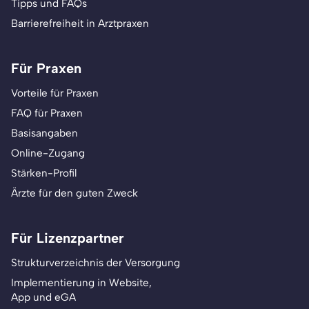
Tipps und FAQs
Barrierefreiheit in Arztpraxen
Für Praxen
Vorteile für Praxen
FAQ für Praxen
Basisangaben
Online-Zugang
Stärken-Profil
Ärzte für den guten Zweck
Für Lizenzpartner
Strukturverzeichnis der Versorgung
Implementierung in Website,
App und eGA