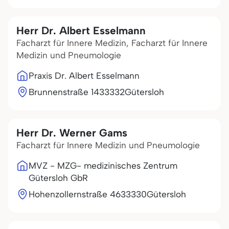
Herr Dr. Albert Esselmann
Facharzt für Innere Medizin, Facharzt für Innere
Medizin und Pneumologie
Praxis Dr. Albert Esselmann
Brunnenstraße 14
33332
Gütersloh
Herr Dr. Werner Gams
Facharzt für Innere Medizin und Pneumologie
MVZ - MZG- medizinisches Zentrum
Gütersloh GbR
Hohenzollernstraße 46
33330
Gütersloh