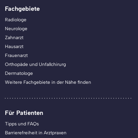
Fachgebiete
Radiologe
Neurologe
Zahnarzt
Hausarzt
Frauenarzt
Orthopäde und Unfallchirurg
Dermatologe
Weitere Fachgebiete in der Nähe finden
Für Patienten
Tipps und FAQs
Barrierefreiheit in Arztpraxen