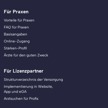
Für Praxen
Vorteile für Praxen
FAQ für Praxen
Basisangaben
Online-Zugang
Stärken-Profil
Ärzte für den guten Zweck
Für Lizenzpartner
Strukturverzeichnis der Versorgung
Implementierung in Website,
App und eGA
Arztsuchen für Profis