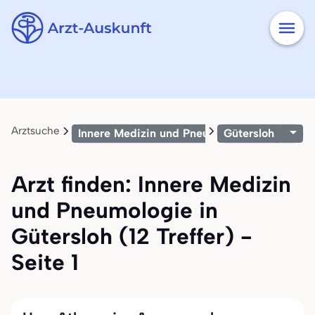
Arztsuche
Innere Medizin und Pneumologie
Gütersloh
Arzt finden: Innere Medizin
und Pneumologie in
Gütersloh (12 Treffer) -
Seite 1