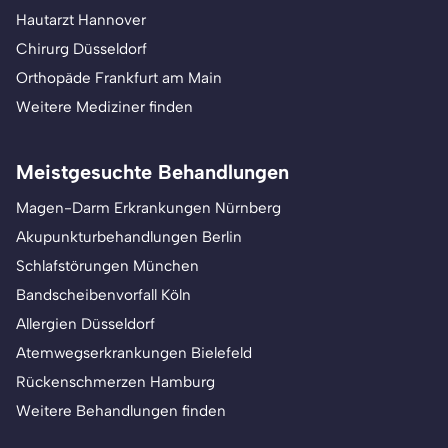
Hautarzt Hannover
Chirurg Düsseldorf
Orthopäde Frankfurt am Main
Weitere Mediziner finden
Meistgesuchte Behandlungen
Magen-Darm Erkrankungen Nürnberg
Akupunkturbehandlungen Berlin
Schlafstörungen München
Bandscheibenvorfall Köln
Allergien Düsseldorf
Atemwegserkrankungen Bielefeld
Rückenschmerzen Hamburg
Weitere Behandlungen finden