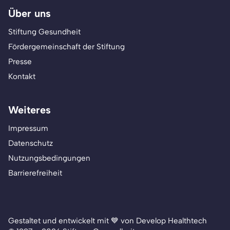
Über uns
Stiftung Gesundheit
Fördergemeinschaft der Stiftung
Presse
Kontakt
Weiteres
Impressum
Datenschutz
Nutzungsbedingungen
Barrierefreiheit
Gestaltet und entwickelt mit 💙 von Develop Healthtech