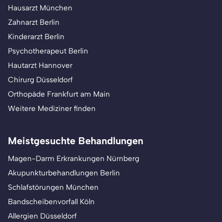
Hausarzt München
Zahnarzt Berlin
Kinderarzt Berlin
Psychotherapeut Berlin
Hautarzt Hannover
Chirurg Düsseldorf
Orthopäde Frankfurt am Main
Weitere Mediziner finden
Meistgesuchte Behandlungen
Magen-Darm Erkrankungen Nürnberg
Akupunkturbehandlungen Berlin
Schlafstörungen München
Bandscheibenvorfall Köln
Allergien Düsseldorf