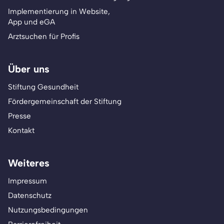
Implementierung in Website,
App und eGA
Arztsuchen für Profis
Über uns
Stiftung Gesundheit
Fördergemeinschaft der Stiftung
Presse
Kontakt
Weiteres
Impressum
Datenschutz
Nutzungsbedingungen