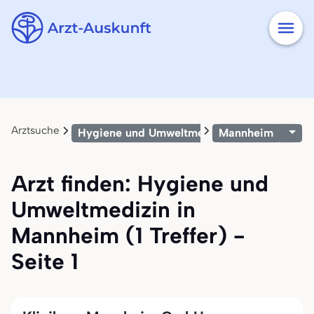
Arztsuche
Hygiene und Umweltmedizin
Mannheim
Arzt finden: Hygiene und
Umweltmedizin in
Mannheim (1 Treffer) -
Seite 1