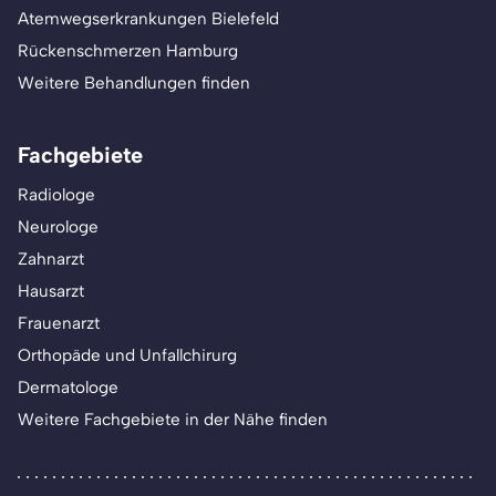
Atemwegserkrankungen Bielefeld
Rückenschmerzen Hamburg
Weitere Behandlungen finden
Fachgebiete
Radiologe
Neurologe
Zahnarzt
Hausarzt
Frauenarzt
Orthopäde und Unfallchirurg
Dermatologe
Weitere Fachgebiete in der Nähe finden