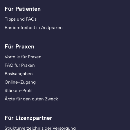
Für Patienten
Tipps und FAQs
Barrierefreiheit in Arztpraxen
Für Praxen
Vorteile für Praxen
FAQ für Praxen
Basisangaben
Online-Zugang
Stärken-Profil
Ärzte für den guten Zweck
Für Lizenzpartner
Strukturverzeichnis der Versorgung