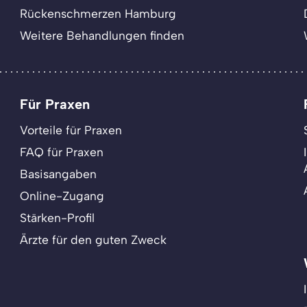
Rückenschmerzen Hamburg
Weitere Behandlungen finden
Für Praxen
Vorteile für Praxen
FAQ für Praxen
Basisangaben
Online-Zugang
Stärken-Profil
Ärzte für den guten Zweck