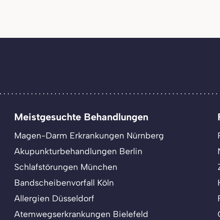
Meistgesuchte Behandlungen
Magen-Darm Erkrankungen Nürnberg
Akupunkturbehandlungen Berlin
Schlafstörungen München
Bandscheibenvorfall Köln
Allergien Düsseldorf
Atemwegserkrankungen Bielefeld