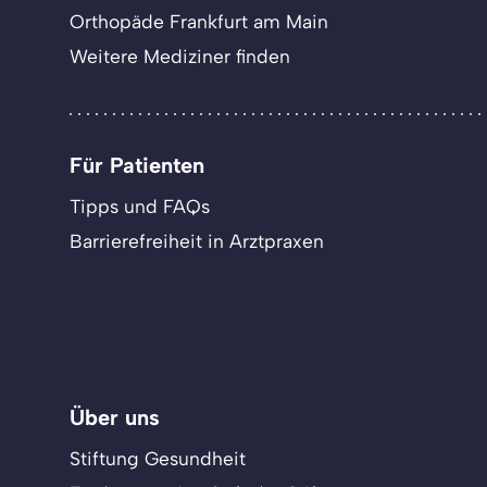
Orthopäde Frankfurt am Main
Weitere Mediziner finden
Für Patienten
Tipps und FAQs
Barrierefreiheit in Arztpraxen
Über uns
Stiftung Gesundheit