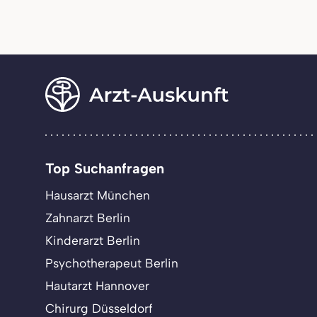
Top Suchanfragen
Hausarzt München
Zahnarzt Berlin
Kinderarzt Berlin
Psychotherapeut Berlin
Hautarzt Hannover
Chirurg Düsseldorf