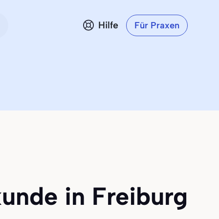
Hilfe
Für Praxen
unde in Freiburg