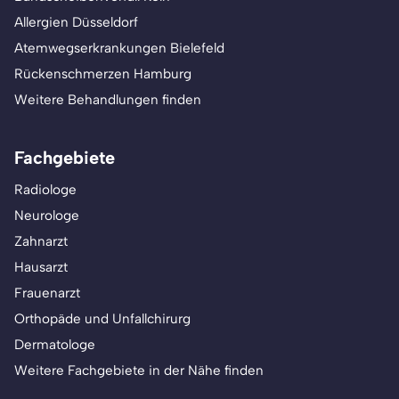
Allergien Düsseldorf
Atemwegserkrankungen Bielefeld
Rückenschmerzen Hamburg
Weitere Behandlungen finden
Fachgebiete
Radiologe
Neurologe
Zahnarzt
Hausarzt
Frauenarzt
Orthopäde und Unfallchirurg
Dermatologe
Weitere Fachgebiete in der Nähe finden