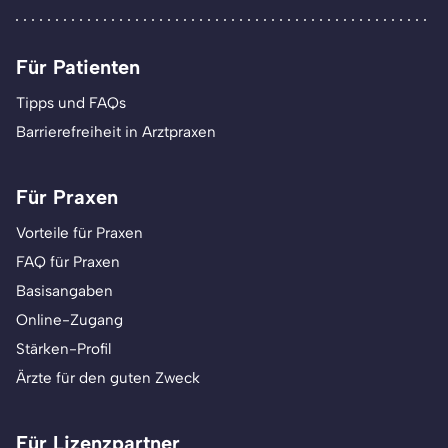
Für Patienten
Tipps und FAQs
Barrierefreiheit in Arztpraxen
Für Praxen
Vorteile für Praxen
FAQ für Praxen
Basisangaben
Online-Zugang
Stärken-Profil
Ärzte für den guten Zweck
Für Lizenzpartner