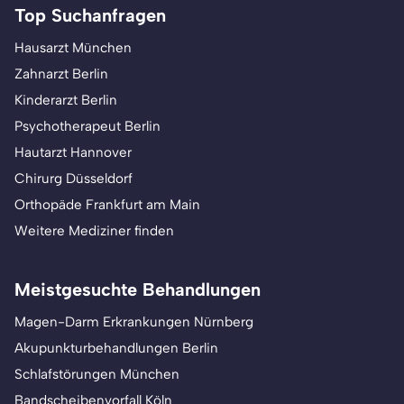
Top Suchanfragen
Hausarzt München
Zahnarzt Berlin
Kinderarzt Berlin
Psychotherapeut Berlin
Hautarzt Hannover
Chirurg Düsseldorf
Orthopäde Frankfurt am Main
Weitere Mediziner finden
Meistgesuchte Behandlungen
Magen-Darm Erkrankungen Nürnberg
Akupunkturbehandlungen Berlin
Schlafstörungen München
Bandscheibenvorfall Köln