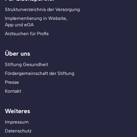
Strukturverzeichnis der Versorgung
Implementierung in Website,
App und eGA
Arztsuchen für Profis
Über uns
Stiftung Gesundheit
Fördergemeinschaft der Stiftung
Presse
Kontakt
Weiteres
Impressum
Datenschutz