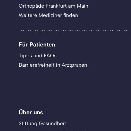
Orthopäde Frankfurt am Main
Weitere Mediziner finden
Für Patienten
Tipps und FAQs
Barrierefreiheit in Arztpraxen
Über uns
Stiftung Gesundheit