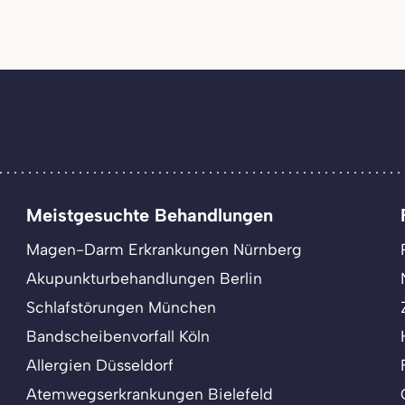
Meistgesuchte Behandlungen
Magen-Darm Erkrankungen Nürnberg
Akupunkturbehandlungen Berlin
Schlafstörungen München
Bandscheibenvorfall Köln
Allergien Düsseldorf
Atemwegserkrankungen Bielefeld