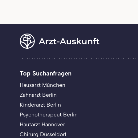
Top Suchanfragen
Hausarzt München
Zahnarzt Berlin
Kinderarzt Berlin
Psychotherapeut Berlin
Hautarzt Hannover
Chirurg Düsseldorf