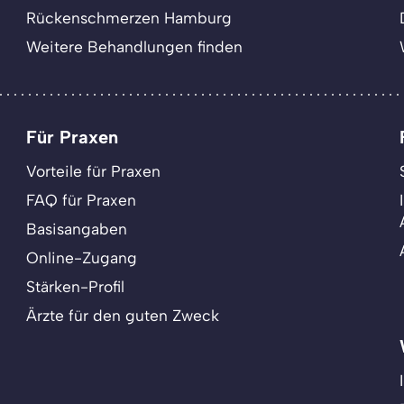
Rückenschmerzen Hamburg
Weitere Behandlungen finden
Für Praxen
Vorteile für Praxen
FAQ für Praxen
Basisangaben
Online-Zugang
Stärken-Profil
Ärzte für den guten Zweck