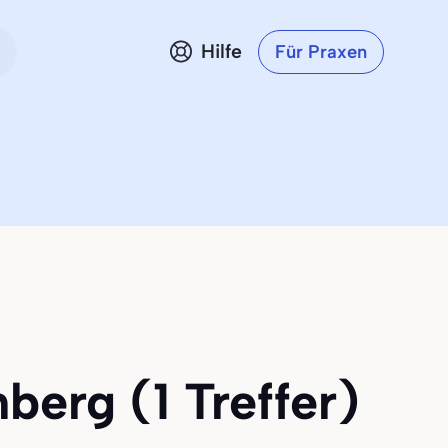
Hilfe
Für Praxen
berg (1 Treffer)