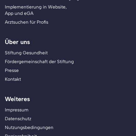
Implementierung in Website,
App und eGA
Arztsuchen für Profis
Über uns
Stiftung Gesundheit
Fördergemeinschaft der Stiftung
Presse
Kontakt
Weiteres
Impressum
Datenschutz
Nutzungsbedingungen