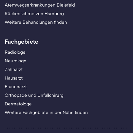
Atemwegserkrankungen Bielefeld
Rückenschmerzen Hamburg
Weitere Behandlungen finden
Fachgebiete
Radiologe
Neurologe
Zahnarzt
Hausarzt
Frauenarzt
Orthopäde und Unfallchirurg
Dermatologe
Weitere Fachgebiete in der Nähe finden