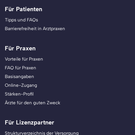
Für Patienten
Tipps und FAQs
Barrierefreiheit in Arztpraxen
Für Praxen
Vorteile für Praxen
FAQ für Praxen
Basisangaben
Online-Zugang
Stärken-Profil
Ärzte für den guten Zweck
Für Lizenzpartner
Strukturverzeichnis der Versorgung