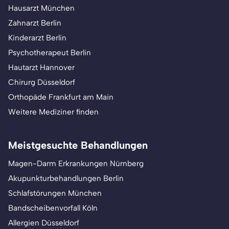
Hausarzt München
Zahnarzt Berlin
Kinderarzt Berlin
Psychotherapeut Berlin
Hautarzt Hannover
Chirurg Düsseldorf
Orthopäde Frankfurt am Main
Weitere Mediziner finden
Meistgesuchte Behandlungen
Magen-Darm Erkrankungen Nürnberg
Akupunkturbehandlungen Berlin
Schlafstörungen München
Bandscheibenvorfall Köln
Allergien Düsseldorf