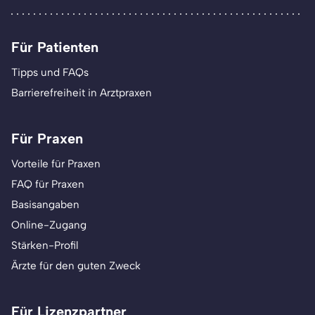
Für Patienten
Tipps und FAQs
Barrierefreiheit in Arztpraxen
Für Praxen
Vorteile für Praxen
FAQ für Praxen
Basisangaben
Online-Zugang
Stärken-Profil
Ärzte für den guten Zweck
Für Lizenzpartner