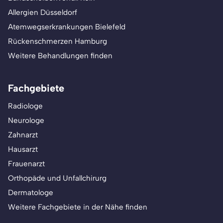
Allergien Düsseldorf
Atemwegserkrankungen Bielefeld
Rückenschmerzen Hamburg
Weitere Behandlungen finden
Fachgebiete
Radiologe
Neurologe
Zahnarzt
Hausarzt
Frauenarzt
Orthopäde und Unfallchirurg
Dermatologe
Weitere Fachgebiete in der Nähe finden