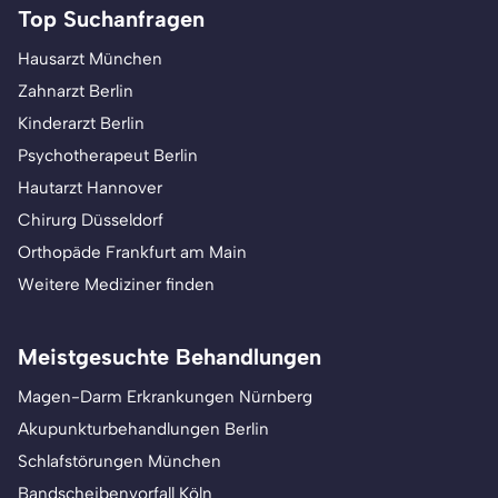
Top Suchanfragen
Hausarzt München
Zahnarzt Berlin
Kinderarzt Berlin
Psychotherapeut Berlin
Hautarzt Hannover
Chirurg Düsseldorf
Orthopäde Frankfurt am Main
Weitere Mediziner finden
Meistgesuchte Behandlungen
Magen-Darm Erkrankungen Nürnberg
Akupunkturbehandlungen Berlin
Schlafstörungen München
Bandscheibenvorfall Köln