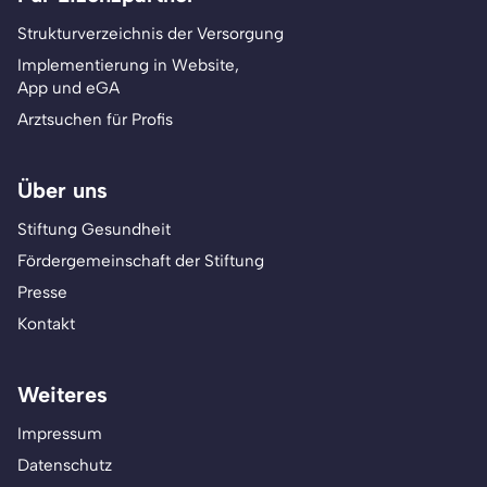
Strukturverzeichnis der Versorgung
Implementierung in Website,
App und eGA
Arztsuchen für Profis
Über uns
Stiftung Gesundheit
Fördergemeinschaft der Stiftung
Presse
Kontakt
Weiteres
Impressum
Datenschutz