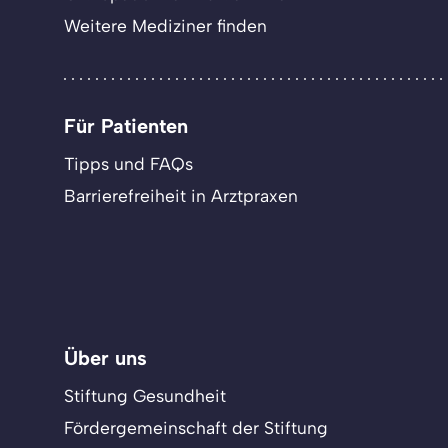
Weitere Mediziner finden
Für Patienten
Tipps und FAQs
Barrierefreiheit in Arztpraxen
Über uns
Stiftung Gesundheit
Fördergemeinschaft der Stiftung