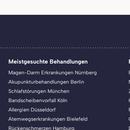
Meistgesuchte Behandlungen
Magen-Darm Erkrankungen Nürnberg
Akupunkturbehandlungen Berlin
Schlafstörungen München
Bandscheibenvorfall Köln
Allergien Düsseldorf
Atemwegserkrankungen Bielefeld
Rückenschmerzen Hamburg