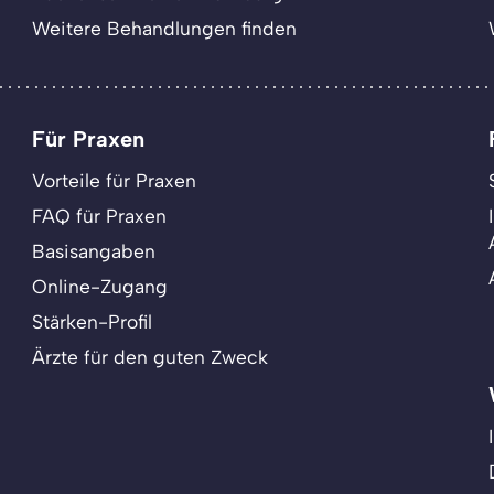
Weitere Behandlungen finden
Für Praxen
Vorteile für Praxen
FAQ für Praxen
Basisangaben
Online-Zugang
Stärken-Profil
Ärzte für den guten Zweck