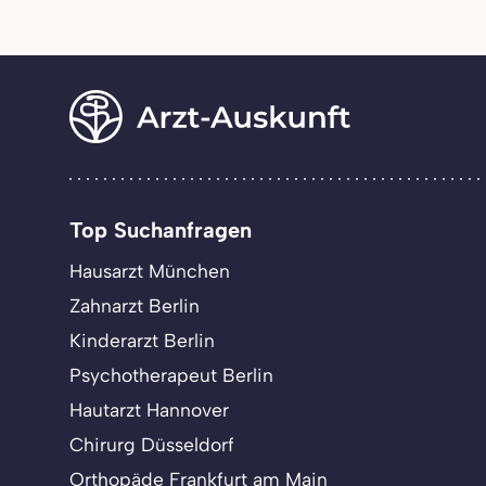
Top Suchanfragen
Hausarzt München
Zahnarzt Berlin
Kinderarzt Berlin
Psychotherapeut Berlin
Hautarzt Hannover
Chirurg Düsseldorf
Orthopäde Frankfurt am Main