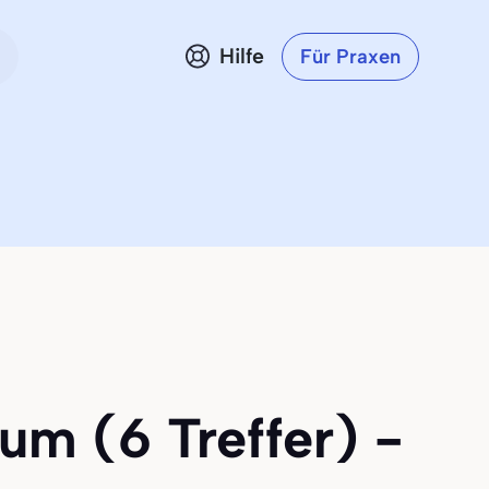
Hilfe
Für Praxen
um (6 Treffer) -