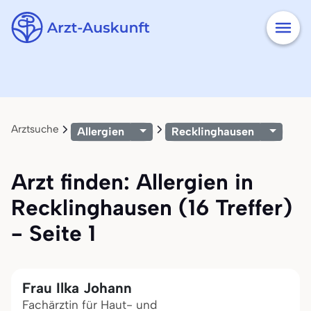
Arztsuche
Allergien
Recklinghausen
Arzt finden: Allergien in
Recklinghausen (16 Treffer)
- Seite 1
Frau Ilka Johann
Fachärztin für Haut- und