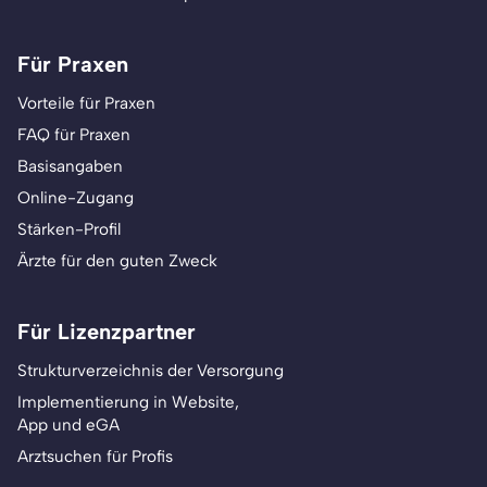
Für Praxen
Vorteile für Praxen
FAQ für Praxen
Basisangaben
Online-Zugang
Stärken-Profil
Ärzte für den guten Zweck
Für Lizenzpartner
Strukturverzeichnis der Versorgung
Implementierung in Website,
App und eGA
Arztsuchen für Profis