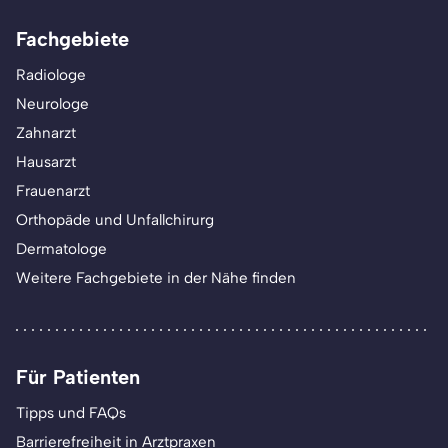
Fachgebiete
Radiologe
Neurologe
Zahnarzt
Hausarzt
Frauenarzt
Orthopäde und Unfallchirurg
Dermatologe
Weitere Fachgebiete in der Nähe finden
Für Patienten
Tipps und FAQs
Barrierefreiheit in Arztpraxen