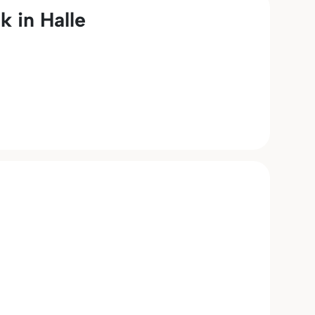
 in Halle