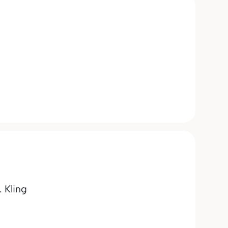
. Kling