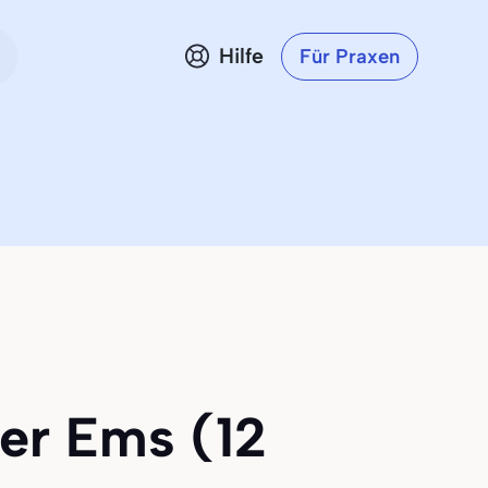
Hilfe
Für Praxen
der Ems (12