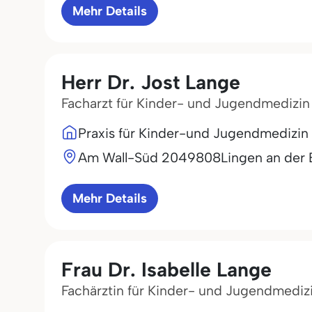
Mehr Details
Herr Dr. Jost Lange
Facharzt für Kinder- und Jugendmedizin
Praxis für Kinder-und Jugendmedizin
Am Wall-Süd 20
49808
Lingen an der
Mehr Details
Frau Dr. Isabelle Lange
Fachärztin für Kinder- und Jugendmediz