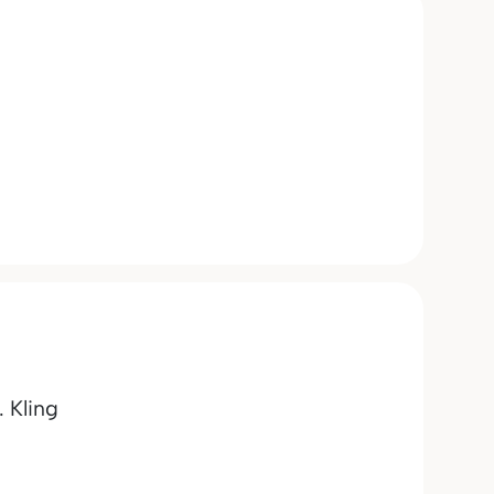
. Kling