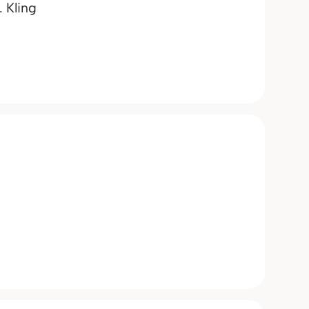
. Kling