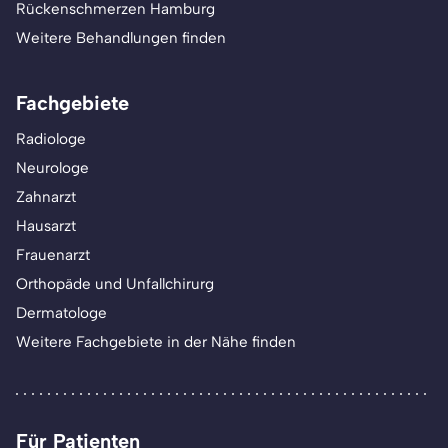
Rückenschmerzen Hamburg
Weitere Behandlungen finden
Fachgebiete
Radiologe
Neurologe
Zahnarzt
Hausarzt
Frauenarzt
Orthopäde und Unfallchirurg
Dermatologe
Weitere Fachgebiete in der Nähe finden
Für Patienten