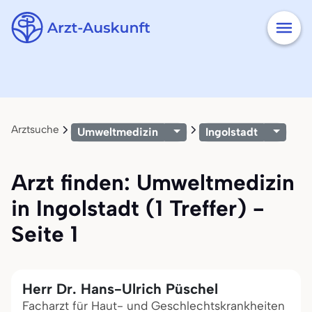
Arztsuche
Umweltmedizin
Ingolstadt
Arzt finden: Umweltmedizin
in Ingolstadt (1 Treffer) -
Seite 1
Herr Dr. Hans-Ulrich Püschel
Facharzt für Haut- und Geschlechtskrankheiten