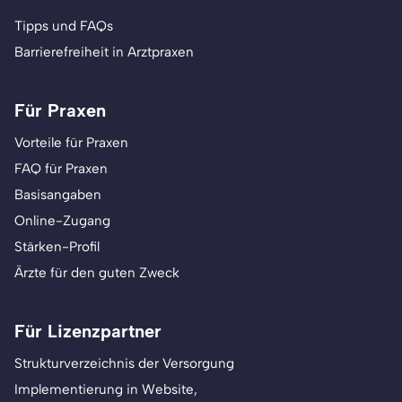
Tipps und FAQs
Barrierefreiheit in Arztpraxen
Für Praxen
Vorteile für Praxen
FAQ für Praxen
Basisangaben
Online-Zugang
Stärken-Profil
Ärzte für den guten Zweck
Für Lizenzpartner
Strukturverzeichnis der Versorgung
Implementierung in Website,