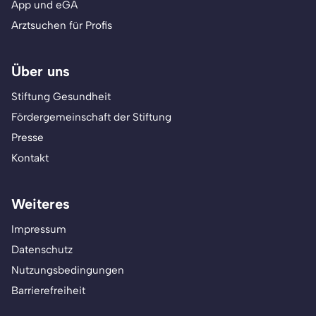
App und eGA
Arztsuchen für Profis
Über uns
Stiftung Gesundheit
Fördergemeinschaft der Stiftung
Presse
Kontakt
Weiteres
Impressum
Datenschutz
Nutzungsbedingungen
Barrierefreiheit