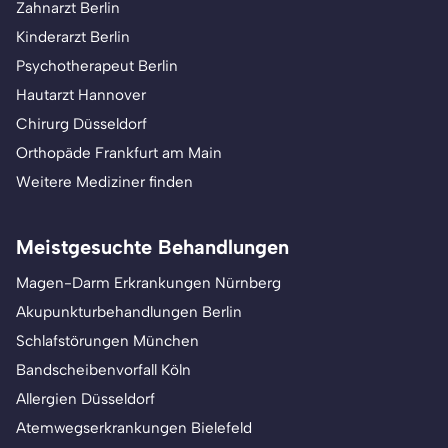
Zahnarzt Berlin
Kinderarzt Berlin
Psychotherapeut Berlin
Hautarzt Hannover
Chirurg Düsseldorf
Orthopäde Frankfurt am Main
Weitere Mediziner finden
Meistgesuchte Behandlungen
Magen-Darm Erkrankungen Nürnberg
Akupunkturbehandlungen Berlin
Schlafstörungen München
Bandscheibenvorfall Köln
Allergien Düsseldorf
Atemwegserkrankungen Bielefeld