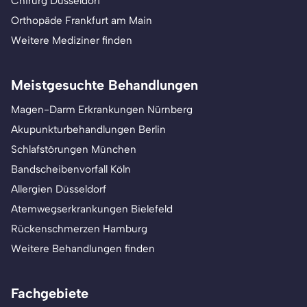
Chirurg Düsseldorf
Orthopäde Frankfurt am Main
Weitere Mediziner finden
Meistgesuchte Behandlungen
Magen-Darm Erkrankungen Nürnberg
Akupunkturbehandlungen Berlin
Schlafstörungen München
Bandscheibenvorfall Köln
Allergien Düsseldorf
Atemwegserkrankungen Bielefeld
Rückenschmerzen Hamburg
Weitere Behandlungen finden
Fachgebiete