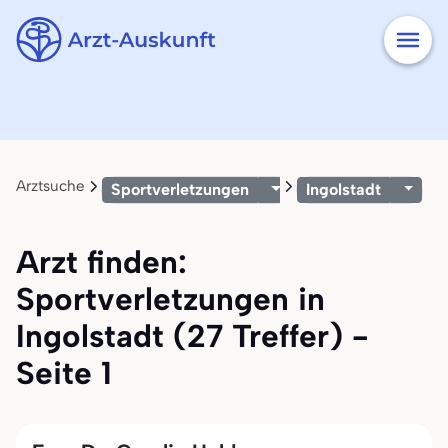
Arztsuche
Sportverletzungen
Ingolstadt
Arzt finden:
Sportverletzungen in
Ingolstadt (27 Treffer) -
Seite 1