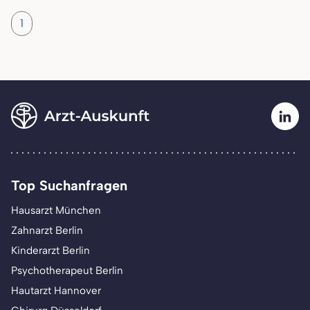
1
Top Suchanfragen
Hausarzt München
Zahnarzt Berlin
Kinderarzt Berlin
Psychotherapeut Berlin
Hautarzt Hannover