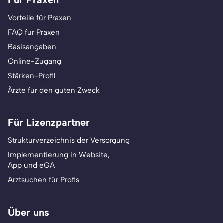
Für Praxen
Vorteile für Praxen
FAQ für Praxen
Basisangaben
Online-Zugang
Stärken-Profil
Ärzte für den guten Zweck
Für Lizenzpartner
Strukturverzeichnis der Versorgung
Implementierung in Website,
App und eGA
Arztsuchen für Profis
Über uns