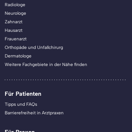
Radiologe
Neurologe
Zahnarzt
Hausarzt
Frauenarzt
Orthopäde und Unfallchirurg
Dermatologe
Weitere Fachgebiete in der Nähe finden
Für Patienten
Tipps und FAQs
Barrierefreiheit in Arztpraxen