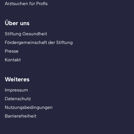
Arztsuchen für Profis
Über uns
Stiftung Gesundheit
Fördergemeinschaft der Stiftung
Presse
Kontakt
Weiteres
Impressum
Datenschutz
Nutzungsbedingungen
Barrierefreiheit