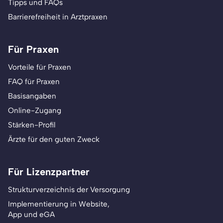
Tipps und FAQs
Barrierefreiheit in Arztpraxen
Für Praxen
Vorteile für Praxen
FAQ für Praxen
Basisangaben
Online-Zugang
Stärken-Profil
Ärzte für den guten Zweck
Für Lizenzpartner
Strukturverzeichnis der Versorgung
Implementierung in Website,
App und eGA