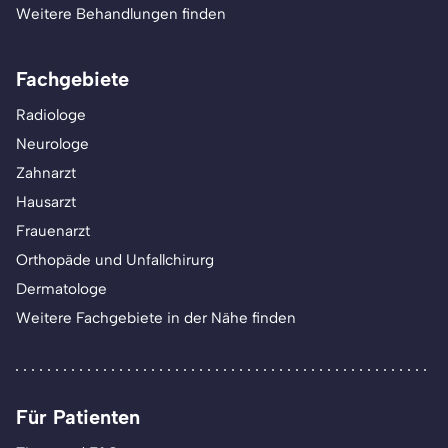
Weitere Behandlungen finden
Fachgebiete
Radiologe
Neurologe
Zahnarzt
Hausarzt
Frauenarzt
Orthopäde und Unfallchirurg
Dermatologe
Weitere Fachgebiete in der Nähe finden
Für Patienten