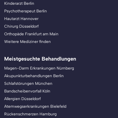
Kinderarzt Berlin
Psychotherapeut Berlin
Hautarzt Hannover
Chirurg Düsseldorf
Orthopäde Frankfurt am Main
Weitere Mediziner finden
Meistgesuchte Behandlungen
Magen-Darm Erkrankungen Nürnberg
Akupunkturbehandlungen Berlin
Schlafstörungen München
Bandscheibenvorfall Köln
Allergien Düsseldorf
Atemwegserkrankungen Bielefeld
Rückenschmerzen Hamburg