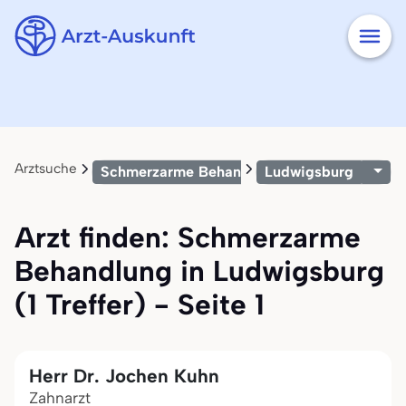
Arztsuche
Schmerzarme Behandlung
Ludwigsburg
Arzt finden: Schmerzarme
Behandlung in Ludwigsburg
(1 Treffer) - Seite 1
Herr Dr. Jochen Kuhn
Zahnarzt