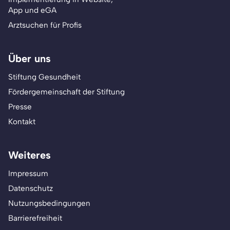
App und eGA
Arztsuchen für Profis
Über uns
Stiftung Gesundheit
Fördergemeinschaft der Stiftung
Presse
Kontakt
Weiteres
Impressum
Datenschutz
Nutzungsbedingungen
Barrierefreiheit