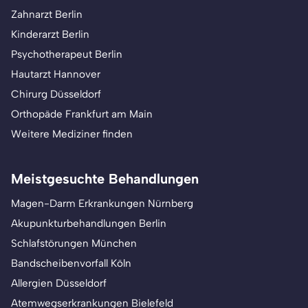
Zahnarzt Berlin
Kinderarzt Berlin
Psychotherapeut Berlin
Hautarzt Hannover
Chirurg Düsseldorf
Orthopäde Frankfurt am Main
Weitere Mediziner finden
Meistgesuchte Behandlungen
Magen-Darm Erkrankungen Nürnberg
Akupunkturbehandlungen Berlin
Schlafstörungen München
Bandscheibenvorfall Köln
Allergien Düsseldorf
Atemwegserkrankungen Bielefeld