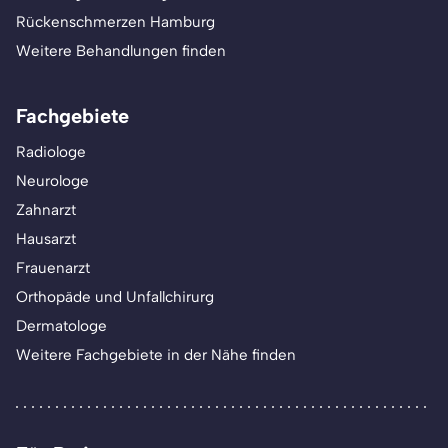
Rückenschmerzen Hamburg
Weitere Behandlungen finden
Fachgebiete
Radiologe
Neurologe
Zahnarzt
Hausarzt
Frauenarzt
Orthopäde und Unfallchirurg
Dermatologe
Weitere Fachgebiete in der Nähe finden