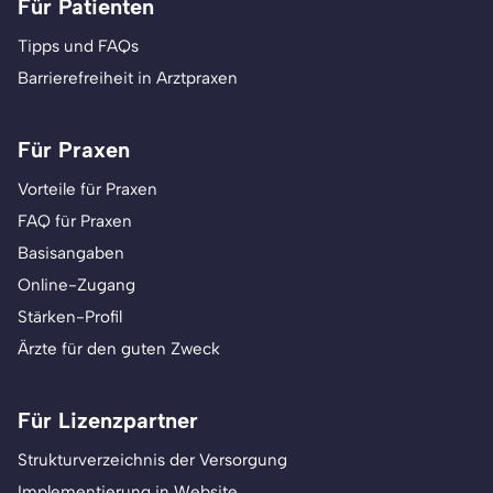
Für Patienten
Tipps und FAQs
Barrierefreiheit in Arztpraxen
Für Praxen
Vorteile für Praxen
FAQ für Praxen
Basisangaben
Online-Zugang
Stärken-Profil
Ärzte für den guten Zweck
Für Lizenzpartner
Strukturverzeichnis der Versorgung
Implementierung in Website,