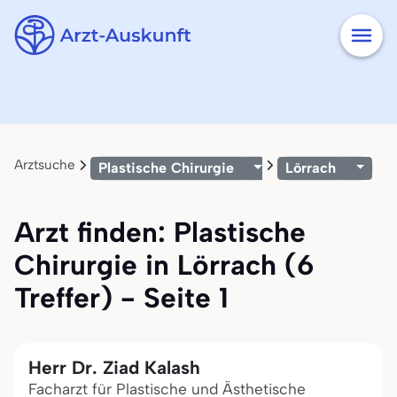
Arztsuche
Plastische Chirurgie
Lörrach
Arzt finden: Plastische
Chirurgie in Lörrach (6
Treffer) - Seite 1
Herr Dr. Ziad Kalash
Facharzt für Plastische und Ästhetische