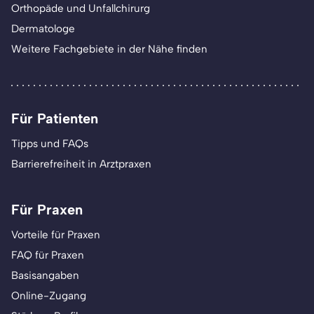
Orthopäde und Unfallchirurg
Dermatologe
Weitere Fachgebiete in der Nähe finden
Für Patienten
Tipps und FAQs
Barrierefreiheit in Arztpraxen
Für Praxen
Vorteile für Praxen
FAQ für Praxen
Basisangaben
Online-Zugang