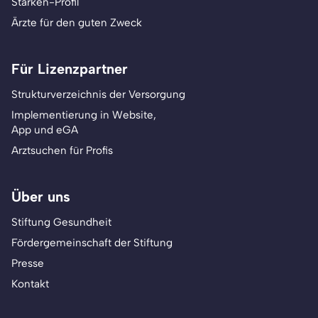
Stärken-Profil
Ärzte für den guten Zweck
Für Lizenzpartner
Strukturverzeichnis der Versorgung
Implementierung in Website,
App und eGA
Arztsuchen für Profis
Über uns
Stiftung Gesundheit
Fördergemeinschaft der Stiftung
Presse
Kontakt