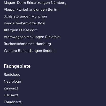
Magen-Darm Erkrankungen Nürnberg
Akupunkturbehandlungen Berlin
Schlafstörungen München
Bandscheibenvorfall Köln
Allergien Düsseldorf
Atemwegserkrankungen Bielefeld
Rückenschmerzen Hamburg
Weitere Behandlungen finden
Fachgebiete
Radiologe
Neurologe
Zahnarzt
Hausarzt
Frauenarzt