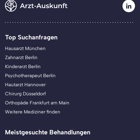
Top Suchanfragen
Hausarzt München
Zahnarzt Berlin
Kinderarzt Berlin
Psychotherapeut Berlin
Hautarzt Hannover
Chirurg Düsseldorf
Orthopäde Frankfurt am Main
Weitere Mediziner finden
Meistgesuchte Behandlungen