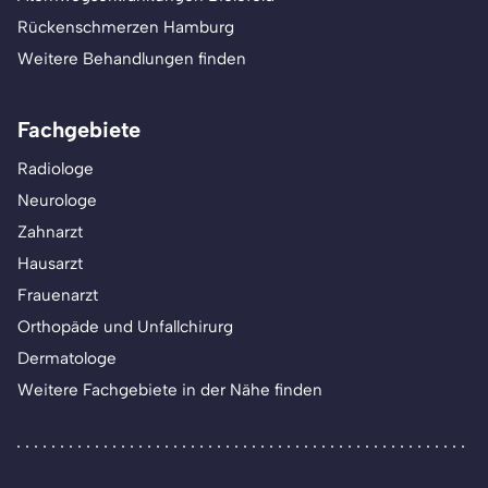
Rückenschmerzen Hamburg
Weitere Behandlungen finden
Fachgebiete
Radiologe
Neurologe
Zahnarzt
Hausarzt
Frauenarzt
Orthopäde und Unfallchirurg
Dermatologe
Weitere Fachgebiete in der Nähe finden