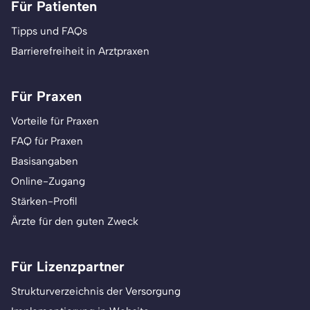
Für Patienten
Tipps und FAQs
Barrierefreiheit in Arztpraxen
Für Praxen
Vorteile für Praxen
FAQ für Praxen
Basisangaben
Online-Zugang
Stärken-Profil
Ärzte für den guten Zweck
Für Lizenzpartner
Strukturverzeichnis der Versorgung