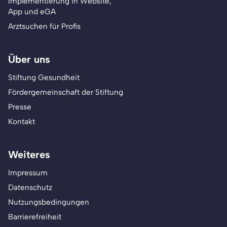
Implementierung in Website,
App und eGA
Arztsuchen für Profis
Über uns
Stiftung Gesundheit
Fördergemeinschaft der Stiftung
Presse
Kontakt
Weiteres
Impressum
Datenschutz
Nutzungsbedingungen
Barrierefreiheit