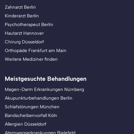
Zahnarzt Berlin
Kinderarzt Berlin
Psychotherapeut Berlin
Hautarzt Hannover
Chirurg Düsseldorf
Orthopäde Frankfurt am Main
Weitere Mediziner finden
Meistgesuchte Behandlungen
Magen-Darm Erkrankungen Nürnberg
Akupunkturbehandlungen Berlin
Schlafstörungen München
Bandscheibenvorfall Köln
Allergien Düsseldorf
Atemwegserkrankungen Bielefeld