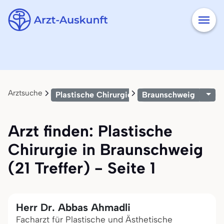
Arztsuche
Plastische Chirurgie
Braunschweig
Arzt finden: Plastische
Chirurgie in Braunschweig
(21 Treffer) - Seite 1
Herr Dr. Abbas Ahmadli
Facharzt für Plastische und Ästhetische