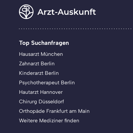
Top Suchanfragen
Hausarzt München
Zahnarzt Berlin
Kinderarzt Berlin
Psychotherapeut Berlin
Hautarzt Hannover
Chirurg Düsseldorf
Orthopäde Frankfurt am Main
Weitere Mediziner finden