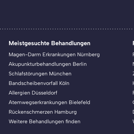
Meistgesuchte Behandlungen
Magen-Darm Erkrankungen Nürnberg
Akupunkturbehandlungen Berlin
Schlafstörungen München
Bandscheibenvorfall Köln
Allergien Düsseldorf
Atemwegserkrankungen Bielefeld
Rückenschmerzen Hamburg
Weitere Behandlungen finden