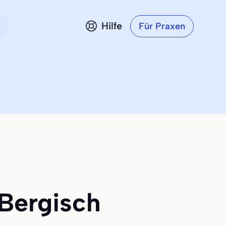
Hilfe
Für Praxen
 Bergisch