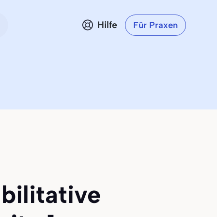
Hilfe
Für Praxen
ilitative