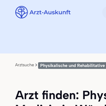
Arztsuche
Physikalische und Rehabilitative
Arzt finden: Phy