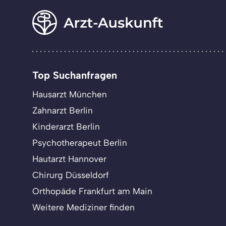
Top Suchanfragen
Hausarzt München
Zahnarzt Berlin
Kinderarzt Berlin
Psychotherapeut Berlin
Hautarzt Hannover
Chirurg Düsseldorf
Orthopäde Frankfurt am Main
Weitere Mediziner finden