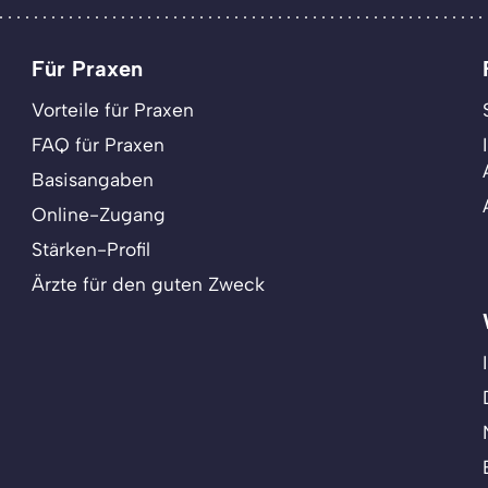
Für Praxen
Vorteile für Praxen
FAQ für Praxen
Basisangaben
Online-Zugang
Stärken-Profil
Ärzte für den guten Zweck