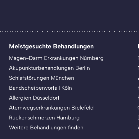
Meistgesuchte Behandlungen
Magen-Darm Erkrankungen Nürnberg
Akupunkturbehandlungen Berlin
Schlafstörungen München
Bandscheibenvorfall Köln
Allergien Düsseldorf
Atemwegserkrankungen Bielefeld
Rückenschmerzen Hamburg
Weitere Behandlungen finden