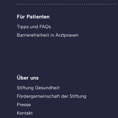
Für Patienten
Tipps und FAQs
Barrierefreiheit in Arztpraxen
Über uns
Stiftung Gesundheit
Fördergemeinschaft der Stiftung
Presse
Kontakt