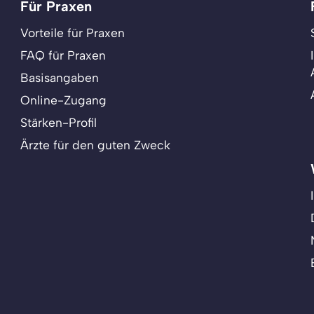
Für Praxen
Vorteile für Praxen
FAQ für Praxen
Basisangaben
Online-Zugang
Stärken-Profil
Ärzte für den guten Zweck