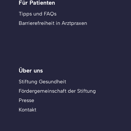
Für Patienten
Tipps und FAQs
Barrierefreiheit in Arztpraxen
Über uns
Stiftung Gesundheit
Fördergemeinschaft der Stiftung
Presse
Kontakt