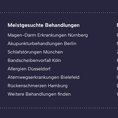
Meistgesuchte Behandlungen
Magen-Darm Erkrankungen Nürnberg
Akupunkturbehandlungen Berlin
Schlafstörungen München
Bandscheibenvorfall Köln
Allergien Düsseldorf
Atemwegserkrankungen Bielefeld
Rückenschmerzen Hamburg
Weitere Behandlungen finden