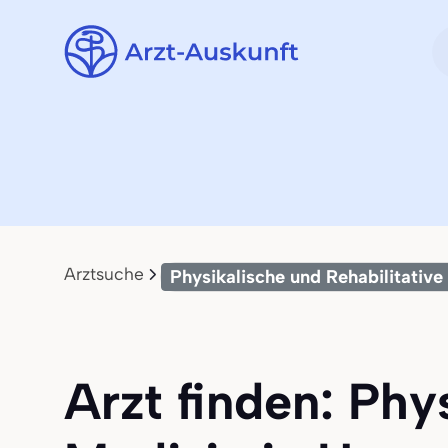
Arztsuche
Physikalische und Rehabilitative
Arzt finden: Phy