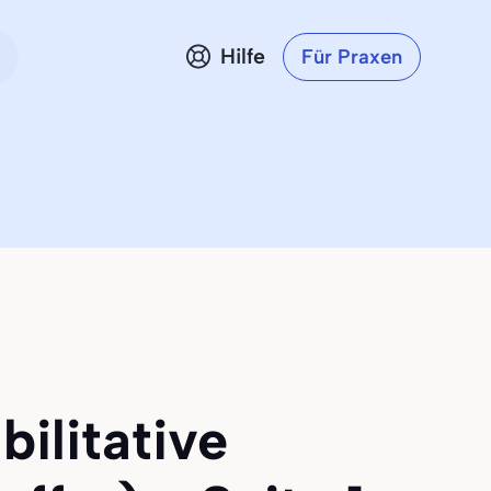
Hilfe
Für Praxen
ilitative