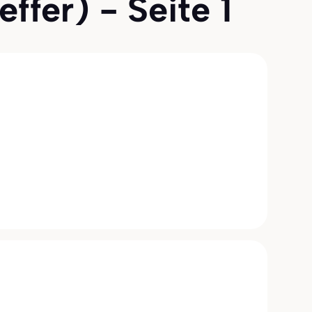
ffer) - Seite 1