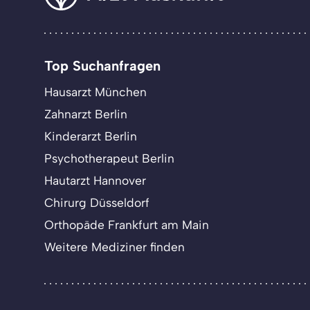
Top Suchanfragen
Hausarzt München
Zahnarzt Berlin
Kinderarzt Berlin
Psychotherapeut Berlin
Hautarzt Hannover
Chirurg Düsseldorf
Orthopäde Frankfurt am Main
Weitere Mediziner finden