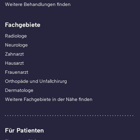
Weitere Behandlungen finden
Fachgebiete
Radiologe
Neurologe
Zahnarzt
Hausarzt
Frauenarzt
Orthopäde und Unfallchirurg
Dermatologe
Weitere Fachgebiete in der Nähe finden
Für Patienten