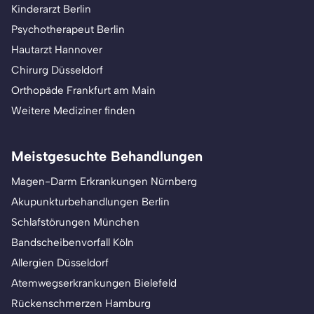
Kinderarzt Berlin
Psychotherapeut Berlin
Hautarzt Hannover
Chirurg Düsseldorf
Orthopäde Frankfurt am Main
Weitere Mediziner finden
Meistgesuchte Behandlungen
Magen-Darm Erkrankungen Nürnberg
Akupunkturbehandlungen Berlin
Schlafstörungen München
Bandscheibenvorfall Köln
Allergien Düsseldorf
Atemwegserkrankungen Bielefeld
Rückenschmerzen Hamburg