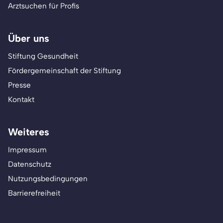
Arztsuchen für Profis
Über uns
Stiftung Gesundheit
Fördergemeinschaft der Stiftung
Presse
Kontakt
Weiteres
Impressum
Datenschutz
Nutzungsbedingungen
Barrierefreiheit