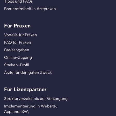
Tipps und FAQs
Barrierefreiheit in Arztpraxen
Für Praxen
Vorteile für Praxen
FAQ für Praxen
Basisangaben
Online-Zugang
Stärken-Profil
Ärzte für den guten Zweck
Für Lizenzpartner
Strukturverzeichnis der Versorgung
Implementierung in Website,
App und eGA