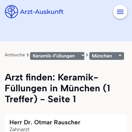
Arztsuche
Keramik-Füllungen
München
Arzt finden: Keramik-
Füllungen in München (1
Treffer) - Seite 1
Herr Dr. Otmar Rauscher
Zahnarzt