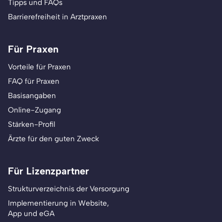
Tipps und FAQs
Barrierefreiheit in Arztpraxen
Für Praxen
Vorteile für Praxen
FAQ für Praxen
Basisangaben
Online-Zugang
Stärken-Profil
Ärzte für den guten Zweck
Für Lizenzpartner
Strukturverzeichnis der Versorgung
Implementierung in Website,
App und eGA