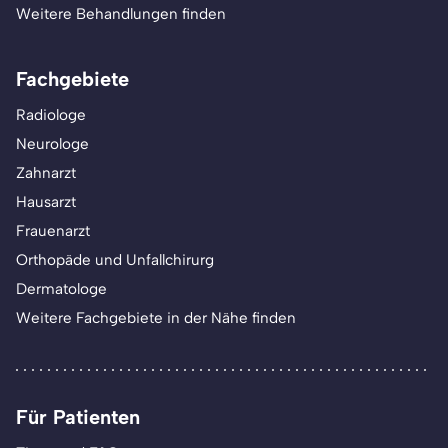
Weitere Behandlungen finden
Fachgebiete
Radiologe
Neurologe
Zahnarzt
Hausarzt
Frauenarzt
Orthopäde und Unfallchirurg
Dermatologe
Weitere Fachgebiete in der Nähe finden
Für Patienten