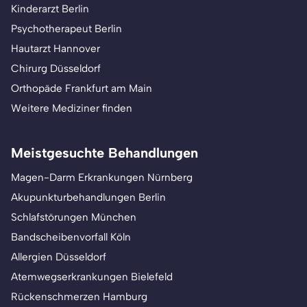
Kinderarzt Berlin
Psychotherapeut Berlin
Hautarzt Hannover
Chirurg Düsseldorf
Orthopäde Frankfurt am Main
Weitere Mediziner finden
Meistgesuchte Behandlungen
Magen-Darm Erkrankungen Nürnberg
Akupunkturbehandlungen Berlin
Schlafstörungen München
Bandscheibenvorfall Köln
Allergien Düsseldorf
Atemwegserkrankungen Bielefeld
Rückenschmerzen Hamburg