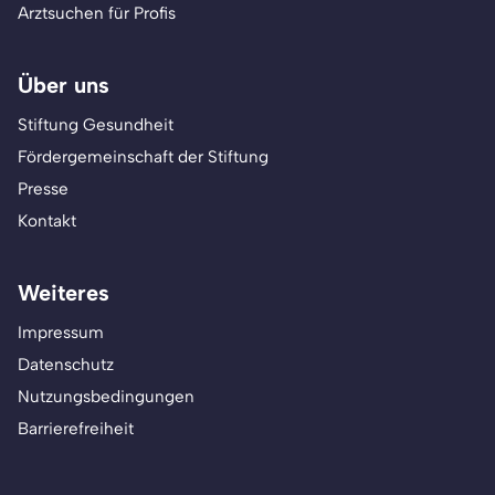
Arztsuchen für Profis
Über uns
Stiftung Gesundheit
Fördergemeinschaft der Stiftung
Presse
Kontakt
Weiteres
Impressum
Datenschutz
Nutzungsbedingungen
Barrierefreiheit