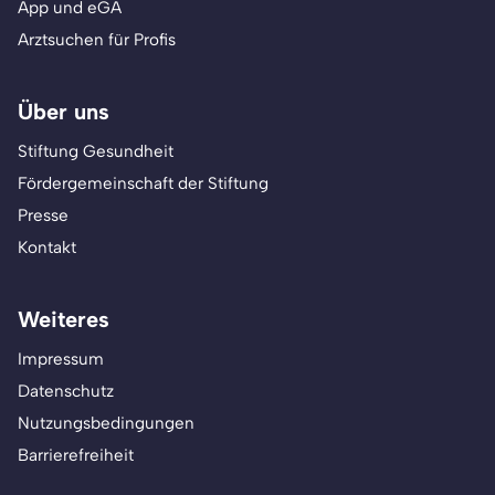
App und eGA
Arztsuchen für Profis
Über uns
Stiftung Gesundheit
Fördergemeinschaft der Stiftung
Presse
Kontakt
Weiteres
Impressum
Datenschutz
Nutzungsbedingungen
Barrierefreiheit