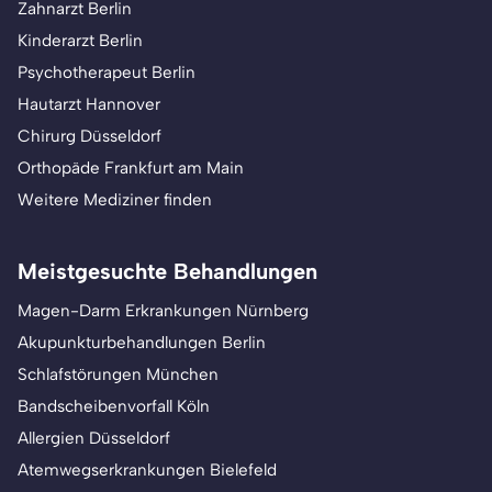
Zahnarzt Berlin
Kinderarzt Berlin
Psychotherapeut Berlin
Hautarzt Hannover
Chirurg Düsseldorf
Orthopäde Frankfurt am Main
Weitere Mediziner finden
Meistgesuchte Behandlungen
Magen-Darm Erkrankungen Nürnberg
Akupunkturbehandlungen Berlin
Schlafstörungen München
Bandscheibenvorfall Köln
Allergien Düsseldorf
Atemwegserkrankungen Bielefeld