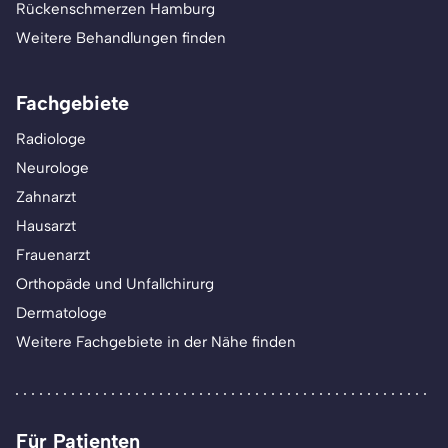
Rückenschmerzen Hamburg
Weitere Behandlungen finden
Fachgebiete
Radiologe
Neurologe
Zahnarzt
Hausarzt
Frauenarzt
Orthopäde und Unfallchirurg
Dermatologe
Weitere Fachgebiete in der Nähe finden
Für Patienten