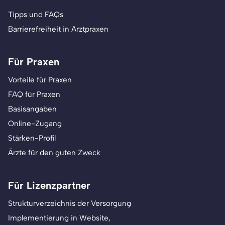
Tipps und FAQs
Barrierefreiheit in Arztpraxen
Für Praxen
Vorteile für Praxen
FAQ für Praxen
Basisangaben
Online-Zugang
Stärken-Profil
Ärzte für den guten Zweck
Für Lizenzpartner
Strukturverzeichnis der Versorgung
Implementierung in Website,