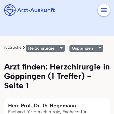
Arztsuche
Herzchirurgie
Göppingen
Arzt finden: Herzchirurgie in
Göppingen (1 Treffer) -
Seite 1
Herr Prof. Dr. G. Hegemann
Facharzt für Herzchirurgie, Facharzt für