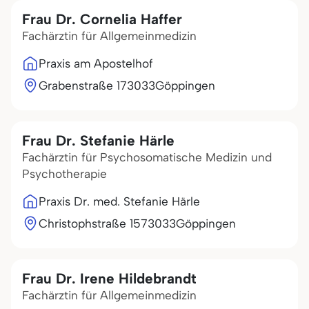
Frau Dr. Cornelia Haffer
Fachärztin für Allgemeinmedizin
Praxis am Apostelhof
Grabenstraße 1
73033
Göppingen
Frau Dr. Stefanie Härle
Fachärztin für Psychosomatische Medizin und
Psychotherapie
Praxis Dr. med. Stefanie Härle
Christophstraße 15
73033
Göppingen
Frau Dr. Irene Hildebrandt
Fachärztin für Allgemeinmedizin