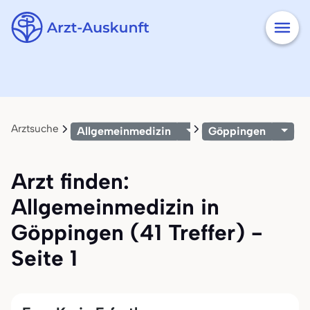
Arztsuche
Allgemeinmedizin
Göppingen
Arzt finden:
Allgemeinmedizin in
Göppingen (41 Treffer) -
Seite 1