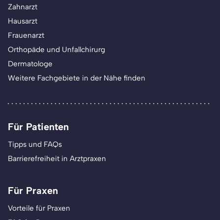
Zahnarzt
Hausarzt
Frauenarzt
Orthopäde und Unfallchirurg
Dermatologe
Weitere Fachgebiete in der Nähe finden
Für Patienten
Tipps und FAQs
Barrierefreiheit in Arztpraxen
Für Praxen
Vorteile für Praxen