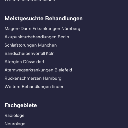
Meistgesuchte Behandlungen
Magen-Darm Erkrankungen Nürnberg
Akupunkturbehandlungen Berlin
Schlafstörungen München
Bandscheibenvorfall Köln
Allergien Düsseldorf
Atemwegserkrankungen Bielefeld
Rückenschmerzen Hamburg
Weitere Behandlungen finden
Fachgebiete
Radiologe
Neurologe