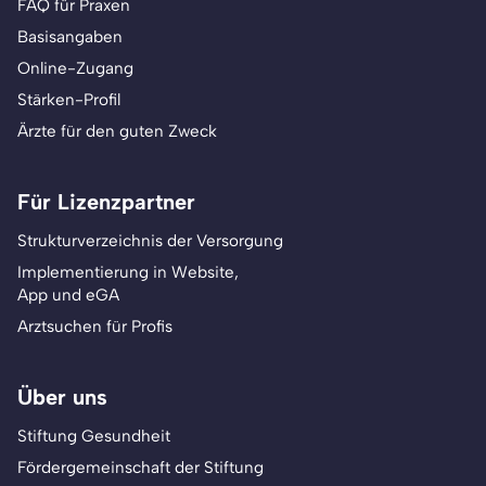
FAQ für Praxen
Basisangaben
Online-Zugang
Stärken-Profil
Ärzte für den guten Zweck
Für Lizenzpartner
Strukturverzeichnis der Versorgung
Implementierung in Website,
App und eGA
Arztsuchen für Profis
Über uns
Stiftung Gesundheit
Fördergemeinschaft der Stiftung