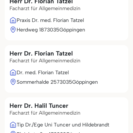
Herr Dr. Florian Tatzel
Facharzt für Allgemeinmedizin
Praxis Dr. med. Florian Tatzel
Herdweg 18
73035
Göppingen
Herr Dr. Florian Tatzel
Facharzt für Allgemeinmedizin
Dr. med. Florian Tatzel
Sommerhalde 25
73035
Göppingen
Herr Dr. Halil Tuncer
Facharzt für Allgemeinmedizin
Tip Dr./Ege Uni Tuncer und Hildebrandt