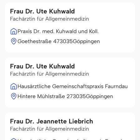
Frau Dr. Ute Kuhwald
Fachärztin für Allgemeinmedizin
Praxis Dr. med. Kuhwald und Koll.
Goethestraße 4
73035
Göppingen
Frau Dr. Ute Kuhwald
Fachärztin für Allgemeinmedizin
Hausärztliche Gemeinschaftspraxis Faurndau
Hintere Mühlstraße 2
73035
Göppingen
Frau Dr. Jeannette Liebrich
Fachärztin für Allgemeinmedizin