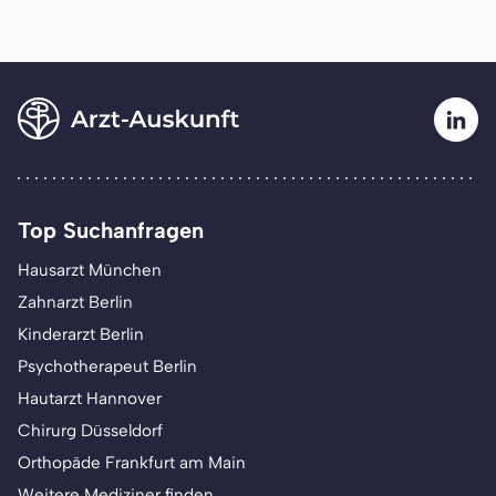
Top Suchanfragen
Hausarzt München
Zahnarzt Berlin
Kinderarzt Berlin
Psychotherapeut Berlin
Hautarzt Hannover
Chirurg Düsseldorf
Orthopäde Frankfurt am Main
Weitere Mediziner finden